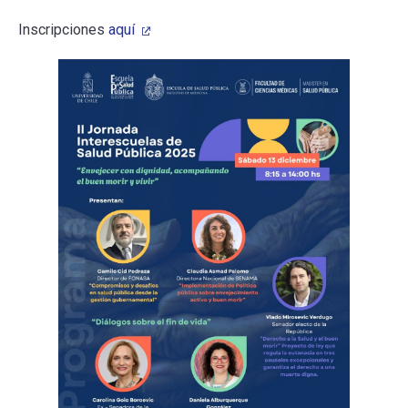
Inscripciones
aquí