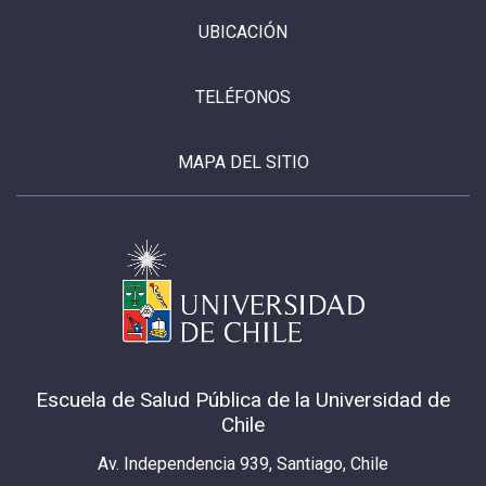
UBICACIÓN
TELÉFONOS
MAPA DEL SITIO
Escuela de Salud Pública de la Universidad de
Chile
Av. Independencia 939, Santiago, Chile