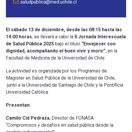
saludpublica@med.uchile.cl
El sábado 13 de diciembre, desde las 08:15 hasta las
14:00 horas
, se llevará a cabo la
II Jornada Interescuela
de Salud Pública 2025
bajo el título
“Envejecer con
dignidad, acompañando el buen vivir y morir”
, en la
Facultad de Medicina de la Universidad de Chile
La actividad es organizada por los Programas de
Magíster en Salud Pública de la Universidad de Chile,
junto a la Universidad de Santiago de Chile y la Pontificia
Universidad Católica.
Presentan:
Camilo Cid Pedraza
, Director de FONASA
“Compromisos y desafíos en salud pública desde la