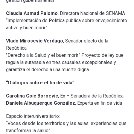
gestión gubernamental”
Claudia Asmad Palomo
, Directora Nacional de SENAMA
“Implementación de Política pública sobre envejecimiento
activo y buen morir”
Vlado Mirosevic Verdugo
, Senador electo de la
República
"Derecho a la Salud y el buen morir” Proyecto de ley que
regula la eutanasia en tres causales excepcionales y
garantiza el derecho a una muerte digna.
“Diálogos sobre el fin de vida”
Carolina Goic Boroevic
, Ex – Senadora de la República
Daniela Albuquerque González
, Experta en fin de vida
Espacio interuniversitario:
“Voces desde los territorios y las aulas: experiencias que
transforman la salud”