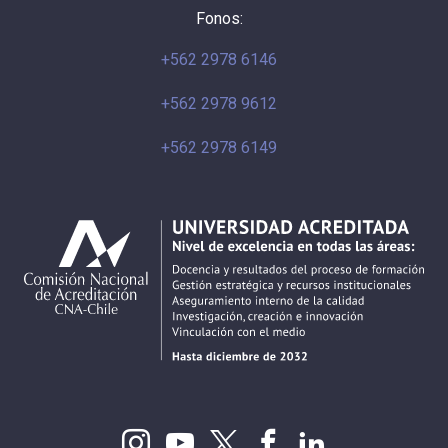
Fonos:
+562 2978 6146
+562 2978 9612
+562 2978 6149