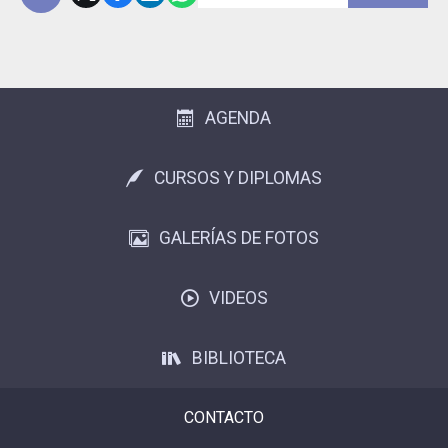
Subir
AGENDA
CURSOS Y DIPLOMAS
GALERÍAS DE FOTOS
VIDEOS
BIBLIOTECA
CONTACTO