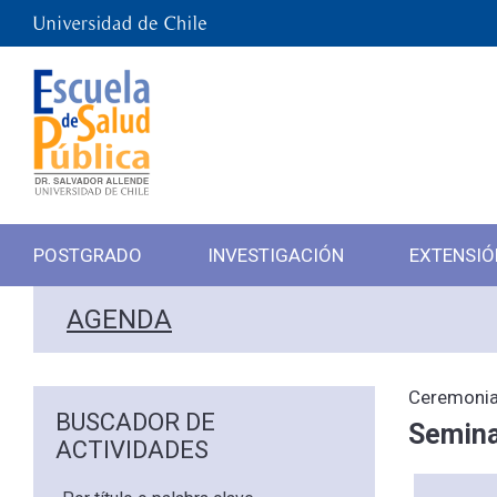
POSTGRADO
INVESTIGACIÓN
EXTENSIÓ
AGENDA
Ceremonia
BUSCADOR DE
Semina
ACTIVIDADES