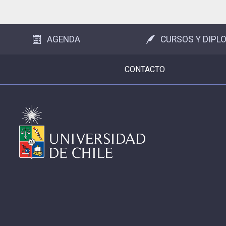
Subir
AGENDA
CURSOS Y DIPL
CONTACTO