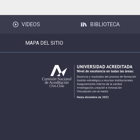
VIDEOS
BIBLIOTECA
MAPA DEL SITIO