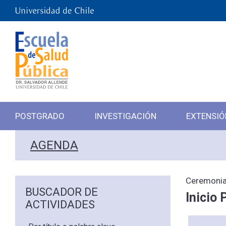
POSTGRADO
INVESTIGACIÓN
EXTENSIÓ
AGENDA
Ceremonia
BUSCADOR DE
Inicio
ACTIVIDADES