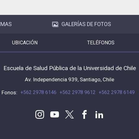
OMAS
GALERÍAS DE FOTOS
UBICACIÓN
TELÉFONOS
Escuela de Salud Pública de la Universidad de Chile
Av. Independencia 939, Santiago, Chile
Fonos:
+562 2978 6146
+562 2978 9612
+562 2978 6149