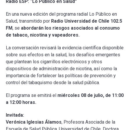
Radio ESP: “Lo Público en Salud”
En una nueva edición del programa radial Lo Público en
Salud, transmitido por
Radio Universidad de Chile 102.5
FM
, se
abordarán los riesgos asociados al consumo
de tabaco, nicotina y vapeadores.
La conversación revisará la evidencia científica disponible
sobre sus efectos en la salud, los desafíos emergentes
que plantean los cigarrillos electrónicos y otros
dispositivos de administración de nicotina, así como la
importancia de fortalecer las políticas de prevención y
control del tabaquismo desde la salud pública.
El programa se emitirá el
miércoles 08 de julio, de 11:00
a 12:00 horas.
Invitada:
Verónica Iglesias Álamos
, Profesora Asociada de la
Escuela de Salud Pública, Universidad de Chile, Doctora