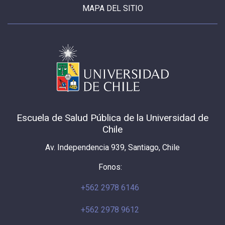
MAPA DEL SITIO
Escuela de Salud Pública de la Universidad de
Chile
Av. Independencia 939, Santiago, Chile
Fonos:
+562 2978 6146
+562 2978 9612