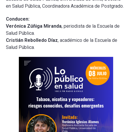
en Salud Pública, Coordinadora Académica de Postgrado.
Conducen:
Verónica Zúñiga Miranda
, periodista de la Escuela de
Salud Pública.
Cristián Rebolledo Díaz
, académico de la Escuela de
Salud Pública.