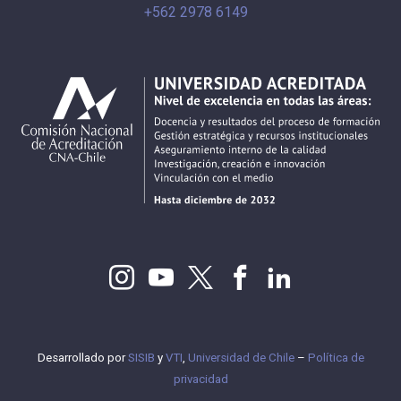
+562 2978 6149
Desarrollado por
SISIB
y
VTI
,
Universidad de Chile
–
Política de
privacidad