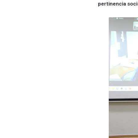
pertinencia soci