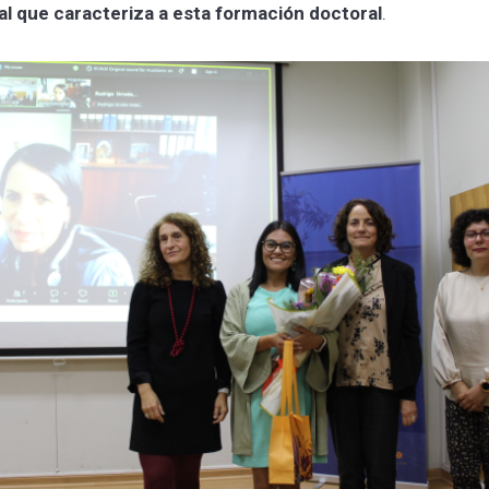
al que caracteriza a esta formación doctoral
.