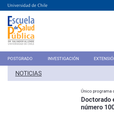
POSTGRADO
INVESTIGACIÓN
EXTENSIÓ
NOTICIAS
Único programa de
Doctorado e
número 100 