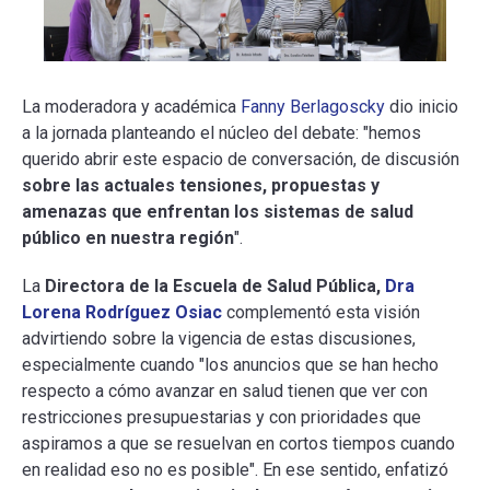
La moderadora y académica
Fanny Berlagoscky
dio inicio
a la jornada planteando el núcleo del debate: "hemos
querido abrir este espacio de conversación, de discusión
sobre las actuales tensiones, propuestas y
amenazas que enfrentan los sistemas de salud
público en nuestra región
".
La
Directora de la Escuela de Salud Pública,
Dra
Lorena Rodríguez Osiac
complementó esta visión
advirtiendo sobre la vigencia de estas discusiones,
especialmente cuando "los anuncios que se han hecho
respecto a cómo avanzar en salud tienen que ver con
restricciones presupuestarias y con prioridades que
aspiramos a que se resuelvan en cortos tiempos cuando
en realidad eso no es posible". En ese sentido, enfatizó