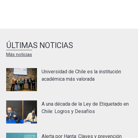
ÚLTIMAS NOTICIAS
Más noticias
Universidad de Chile es la institución
académica más valorada
A una década de la Ley de Etiquetado en
Chile: Logros y Desafíos
Alerta por Hanta: Claves y prevención