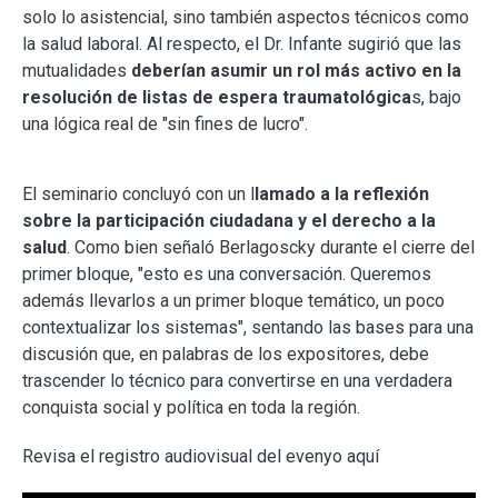
solo lo asistencial, sino también aspectos técnicos como
la salud laboral. Al respecto, el Dr. Infante sugirió que las
mutualidades
deberían asumir un rol más activo en la
resolución de listas de espera traumatológica
s, bajo
una lógica real de "sin fines de lucro".
El seminario concluyó con un l
lamado a la reflexión
sobre la participación ciudadana y el derecho a la
salud
. Como bien señaló Berlagoscky durante el cierre del
primer bloque, "esto es una conversación. Queremos
además llevarlos a un primer bloque temático, un poco
contextualizar los sistemas", sentando las bases para una
discusión que, en palabras de los expositores, debe
trascender lo técnico para convertirse en una verdadera
conquista social y política en toda la región.
Revisa el registro audiovisual del evenyo aquí