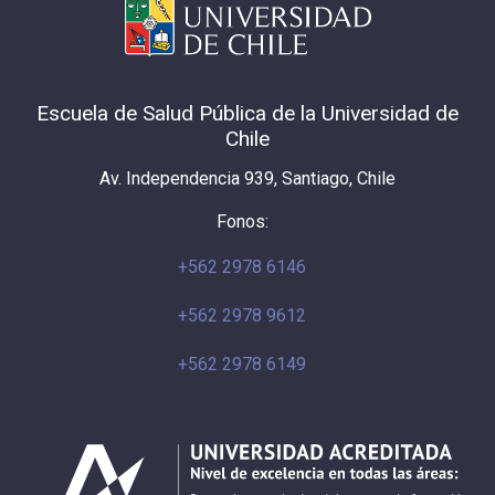
Escuela de Salud Pública de la Universidad de
Chile
Av. Independencia 939, Santiago, Chile
Fonos:
+562 2978 6146
+562 2978 9612
+562 2978 6149