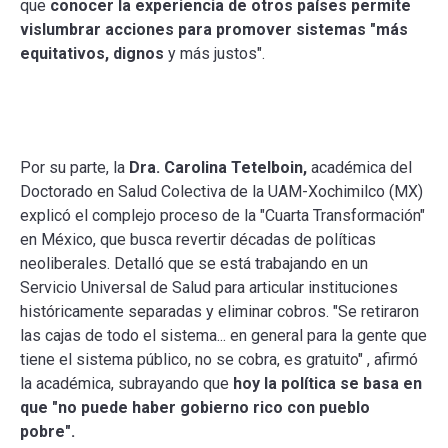
que
conocer la experiencia de otros países permite
vislumbrar acciones para promover sistemas "más
equitativos, dignos
y más justos".
Por su parte, la
Dra. Carolina Tetelboin,
académica del
Doctorado en Salud Colectiva de la UAM-Xochimilco (MX)
explicó el complejo proceso de la "Cuarta Transformación"
en México, que busca revertir décadas de políticas
neoliberales. Detalló que se está trabajando en un
Servicio Universal de Salud para articular instituciones
históricamente separadas y eliminar cobros. "Se retiraron
las cajas de todo el sistema... en general para la gente que
tiene el sistema público, no se cobra, es gratuito" , afirmó
la académica, subrayando que
hoy la política se basa en
que "no puede haber gobierno rico con pueblo
pobre".