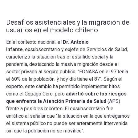
Desafíos asistenciales y la migración de
usuarios en el modelo chileno
En el contexto nacional, el
Dr. Antonio
Infante
, exsubsecretario y exjefe de Servicios de Salud,
caracterizó la situación tras el estallido social y la
pandemia, destacando la masiva migración desde el
sector privado al seguro público. "FONASA en el 97 tenía
el 60% de la población, y hoy día tiene el 87". Según el
experto, este cambio ha permitido implementar hitos
como el Copago Cero, pero
advirtió sobre los riesgos
que enfrenta la Atención Primaria de Salud
(APS)
frente a posibles recortes. El exsubsecretario fue
enfático al señalar que "la situación en la que entregamos
el sistema público no puede ser arteramente intervenida
sin que la población no se movilice".