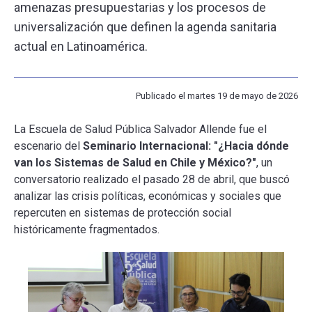
amenazas presupuestarias y los procesos de
universalización que definen la agenda sanitaria
ESCUELA
actual en Latinoamérica.
BIBLIOTECA
Publicado el martes 19 de mayo de 2026
PLATAFORMA EDUCATIVA
La Escuela de Salud Pública Salvador Allende fue el
escenario del
Seminario Internacional: "¿Hacia dónde
van los Sistemas de Salud en Chile y México?"
, un
conversatorio realizado el pasado 28 de abril, que buscó
analizar las crisis políticas, económicas y sociales que
repercuten en sistemas de protección social
históricamente fragmentados.