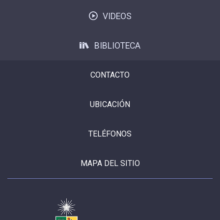
VIDEOS
BIBLIOTECA
CONTACTO
UBICACIÓN
TELÉFONOS
MAPA DEL SITIO