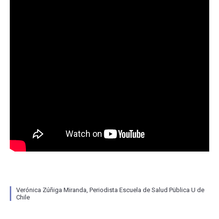
Verónica Zúñiga Miranda, Periodista Escuela de Salud Püblica U de
Chile