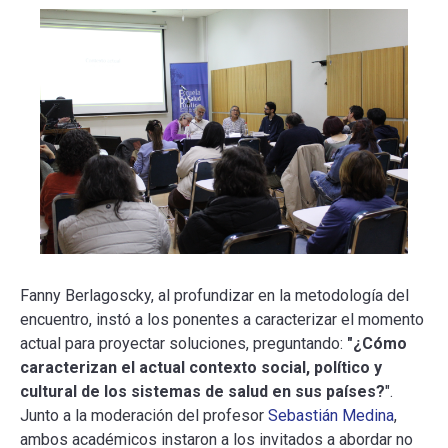
Fanny Berlagoscky, al profundizar en la metodología del
encuentro, instó a los ponentes a caracterizar el momento
actual para proyectar soluciones, preguntando:
"¿Cómo
caracterizan el actual contexto social, político y
cultural de los sistemas de salud en sus países?
".
Junto a la moderación del profesor
Sebastián Medina
,
ambos académicos instaron a los invitados a abordar no