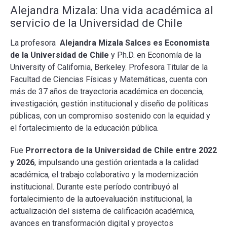
Alejandra Mizala: Una vida académica al
servicio de la Universidad de Chile
La profesora
Alejandra Mizala Salces es Economista
de la Universidad de Chile
y Ph.D. en Economía de la
University of California, Berkeley. Profesora Titular de la
Facultad de Ciencias Físicas y Matemáticas, cuenta con
más de 37 años de trayectoria académica en docencia,
investigación, gestión institucional y diseño de políticas
públicas, con un compromiso sostenido con la equidad y
el fortalecimiento de la educación pública.
Fue
Prorrectora de la Universidad de Chile entre 2022
y 2026
, impulsando una gestión orientada a la calidad
académica, el trabajo colaborativo y la modernización
institucional. Durante este período contribuyó al
fortalecimiento de la autoevaluación institucional, la
actualización del sistema de calificación académica,
avances en transformación digital y proyectos