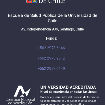
Escuela de Salud Pública de la Universidad de
Chile
Av. Independencia 939, Santiago, Chile
Fonos:
+562 2978 6146
+562 2978 9612
+562 2978 6149