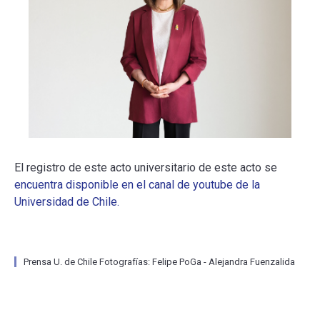
El registro de este acto universitario de este acto se
encuentra disponible en el canal de youtube de la
Universidad de Chile.
Prensa U. de Chile Fotografías: Felipe PoGa - Alejandra Fuenzalida