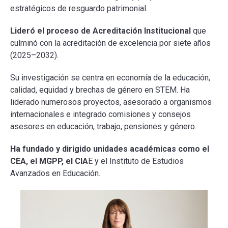
estratégicos de resguardo patrimonial.
Lideró el proceso de Acreditación Institucional
que
culminó con la acreditación de excelencia por siete años
(2025–2032).
Su investigación se centra en economía de la educación,
calidad, equidad y brechas de género en STEM. Ha
liderado numerosos proyectos, asesorado a organismos
internacionales e integrado comisiones y consejos
asesores en educación, trabajo, pensiones y género.
Ha fundado y dirigido unidades académicas como el
CEA, el MGPP, el CIA
E y el Instituto de Estudios
Avanzados en Educación.