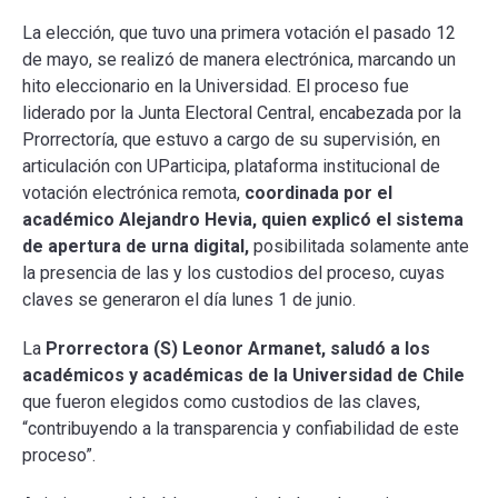
La elección, que tuvo una primera votación el pasado 12
de mayo, se realizó de manera electrónica, marcando un
hito eleccionario en la Universidad. El proceso fue
liderado por la Junta Electoral Central, encabezada por la
Prorrectoría, que estuvo a cargo de su supervisión, en
articulación con UParticipa, plataforma institucional de
votación electrónica remota,
coordinada por el
académico Alejandro Hevia, quien explicó el sistema
de apertura de urna digital,
posibilitada solamente ante
la presencia de las y los custodios del proceso, cuyas
claves se generaron el día lunes 1 de junio.
La
Prorrectora (S) Leonor Armanet, saludó a los
académicos y académicas de la Universidad de Chile
que fueron elegidos como custodios de las claves,
“contribuyendo a la transparencia y confiabilidad de este
proceso”.