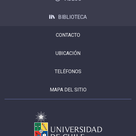
BIBLIOTECA
CONTACTO
UBICACIÓN
TELÉFONOS
MAPA DEL SITIO