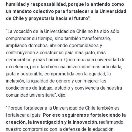
humildad y responsabilidad, porque lo entiendo como
un mandato colectivo para fortalecer a la Universidad
de Chile y proyectarla hacia el futuro”
.
“La vocación de la Universidad de Chile no ha sido sólo
comprender su tiempo, sino también transformarlo,
ampliando derechos, abriendo oportunidades y
contribuyendo a construir un país más justo, más
democrático y más humano. Queremos una universidad de
excelencia, pero también una universidad más articulada,
justa y sostenible; comprometida con la equidad, la
inclusión, la igualdad de género y con mejorar las
condiciones de trabajo, estudio y convivencia de nuestra
comunidad universitaria”, dijo.
“Porque fortalecer a la Universidad de Chile también es
fortalecer al país.
Por eso seguiremos fortaleciendo la
creación, la investigación y la innovación
, reafirmando
nuestro compromiso con la defensa de la educación