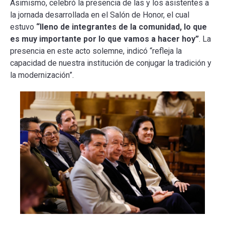
Asimismo, celebró la presencia de las y los asistentes a
la jornada desarrollada en el Salón de Honor, el cual
estuvo
“lleno de integrantes de la comunidad, lo que
es muy importante por lo que vamos a hacer hoy”
. La
presencia en este acto solemne, indicó “refleja la
capacidad de nuestra institución de conjugar la tradición y
la modernización”.