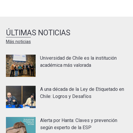
ÚLTIMAS NOTICIAS
Más noticias
Universidad de Chile es la institución
académica más valorada
A una década de la Ley de Etiquetado en
Chile: Logros y Desafíos
Alerta por Hanta: Claves y prevención
según experto de la ESP