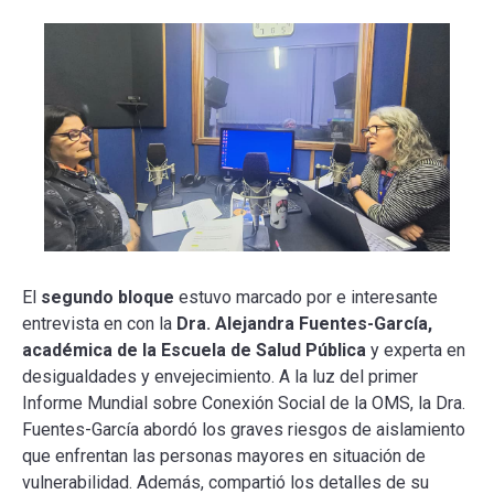
El
segundo bloque
estuvo marcado por e interesante
entrevista en con la
Dra. Alejandra Fuentes-García,
académica de la Escuela de Salud Pública
y experta en
desigualdades y envejecimiento. A la luz del primer
Informe Mundial sobre Conexión Social de la OMS, la Dra.
Fuentes-García abordó los graves riesgos de aislamiento
que enfrentan las personas mayores en situación de
vulnerabilidad. Además, compartió los detalles de su