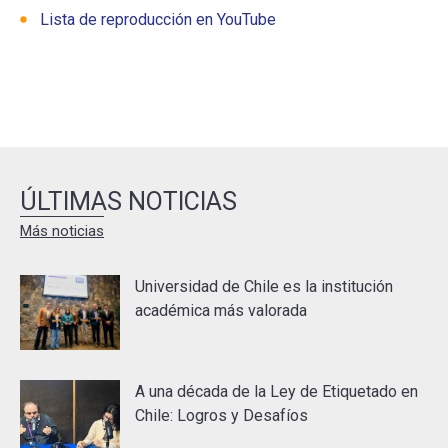
Lista de reproducción en YouTube
ÚLTIMAS NOTICIAS
Más noticias
Universidad de Chile es la institución
académica más valorada
A una década de la Ley de Etiquetado en
Chile: Logros y Desafíos