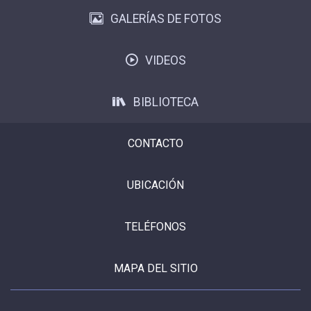
GALERÍAS DE FOTOS
VIDEOS
BIBLIOTECA
CONTACTO
UBICACIÓN
TELÉFONOS
MAPA DEL SITIO