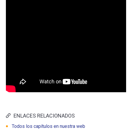
ENLACES RELACIONADOS
Todos los capítulos en nuestra web