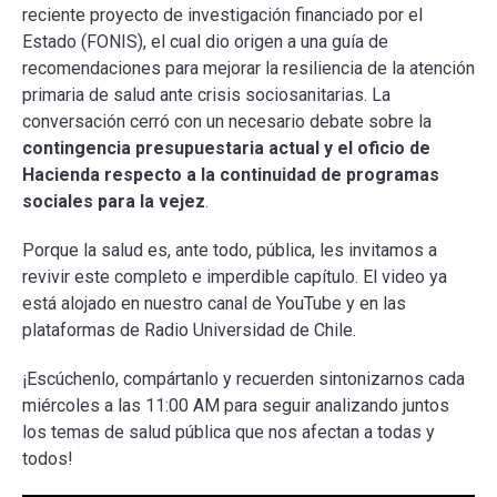
reciente proyecto de investigación financiado por el
Estado (FONIS), el cual dio origen a una guía de
recomendaciones para mejorar la resiliencia de la atención
primaria de salud ante crisis sociosanitarias. La
conversación cerró con un necesario debate sobre la
contingencia presupuestaria actual y el oficio de
Hacienda respecto a la continuidad de programas
sociales para la vejez
.
Porque la salud es, ante todo, pública, les invitamos a
revivir este completo e imperdible capítulo. El video ya
está alojado en nuestro canal de YouTube y en las
plataformas de Radio Universidad de Chile.
¡Escúchenlo, compártanlo y recuerden sintonizarnos cada
miércoles a las 11:00 AM para seguir analizando juntos
los temas de salud pública que nos afectan a todas y
todos!