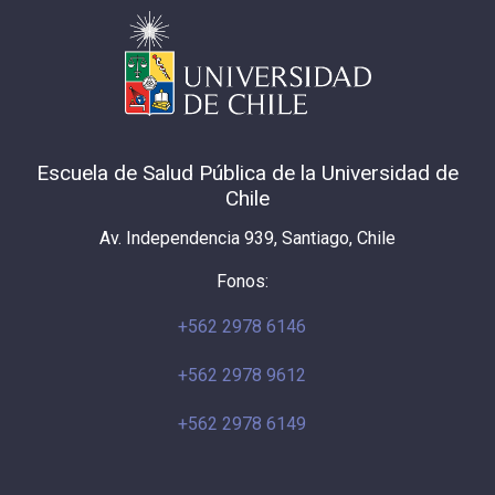
Escuela de Salud Pública de la Universidad de
Chile
Av. Independencia 939, Santiago, Chile
Fonos:
+562 2978 6146
+562 2978 9612
+562 2978 6149