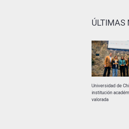
ÚLTIMAS 
Universidad de Chi
institución acadé
valorada