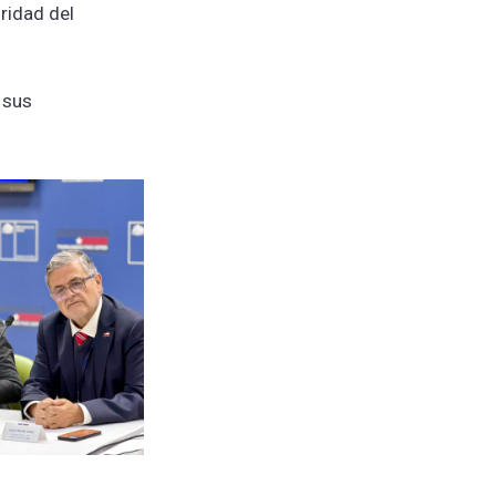
ridad del
 sus