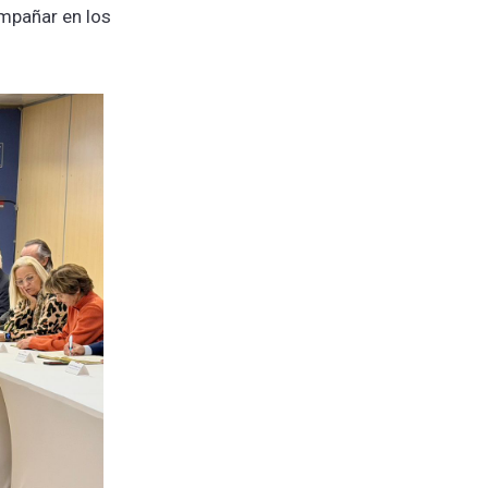
ompañar en los