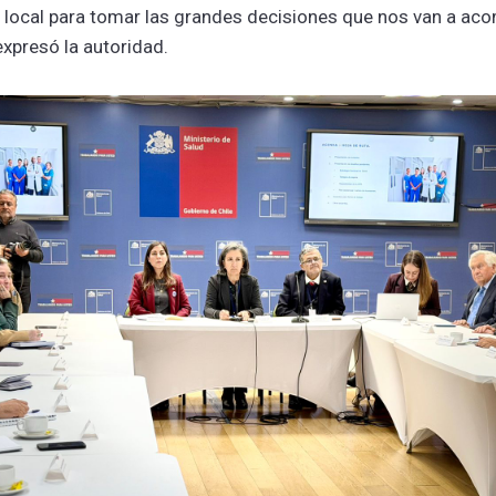
 local para tomar las grandes decisiones que nos van a ac
xpresó la autoridad.