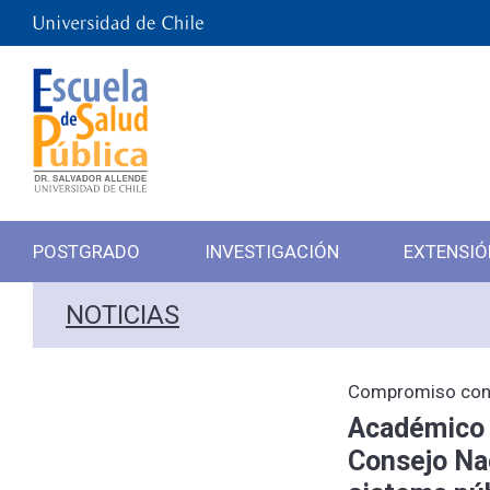
POSTGRADO
INVESTIGACIÓN
EXTENSIÓ
NOTICIAS
Compromiso con l
Académico d
Consejo Nac