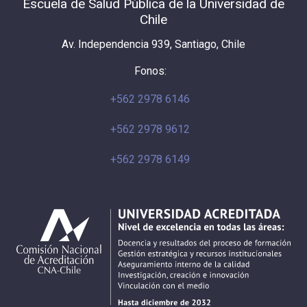
Escuela de Salud Pública de la Universidad de
Chile
Av. Independencia 939, Santiago, Chile
Fonos:
+562 2978 6146
+562 2978 9612
+562 2978 6149