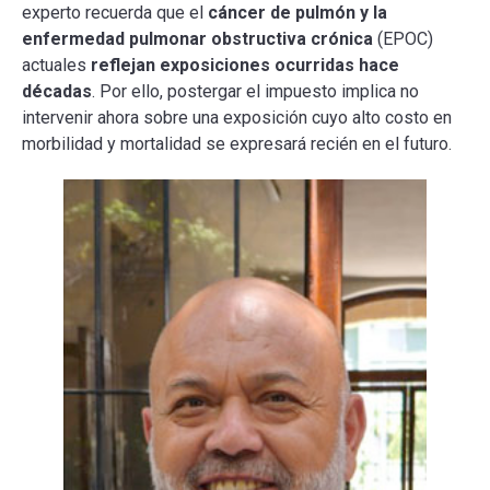
experto recuerda que el
cáncer de pulmón y la
enfermedad pulmonar obstructiva crónica
(EPOC)
actuales
reflejan exposiciones ocurridas hace
décadas
. Por ello, postergar el impuesto implica no
intervenir ahora sobre una exposición cuyo alto costo en
morbilidad y mortalidad se expresará recién en el futuro.