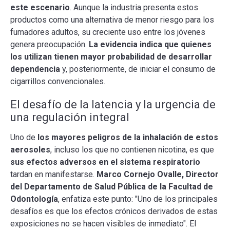
este escenario
. Aunque la industria presenta estos
productos como una alternativa de menor riesgo para los
fumadores adultos, su creciente uso entre los jóvenes
genera preocupación.
La evidencia indica que quienes
los utilizan tienen mayor probabilidad de desarrollar
dependencia
y, posteriormente, de iniciar el consumo de
cigarrillos convencionales.
El desafío de la latencia y la urgencia de
una regulación integral
Uno de
los mayores peligros de la inhalación de estos
aerosoles
, incluso los que no contienen nicotina, es que
sus efectos adversos en el sistema respiratorio
tardan en manifestarse.
Marco Cornejo Ovalle, Director
del Departamento de Salud Pública de la Facultad de
Odontología
, enfatiza este punto: "Uno de los principales
desafíos es que los efectos crónicos derivados de estas
exposiciones no se hacen visibles de inmediato". El