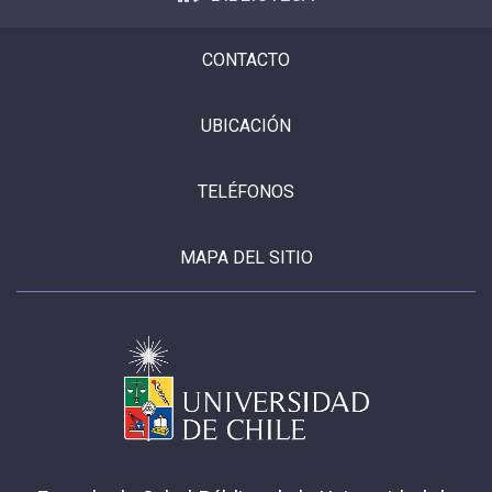
CONTACTO
UBICACIÓN
TELÉFONOS
MAPA DEL SITIO