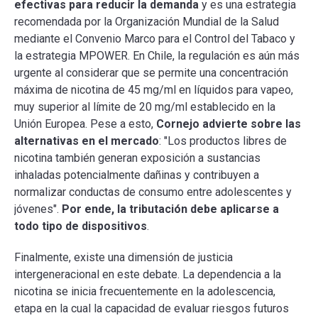
efectivas para reducir la demanda
y es una estrategia
recomendada por la Organización Mundial de la Salud
mediante el Convenio Marco para el Control del Tabaco y
la estrategia MPOWER. En Chile, la regulación es aún más
urgente al considerar que se permite una concentración
máxima de nicotina de 45 mg/ml en líquidos para vapeo,
muy superior al límite de 20 mg/ml establecido en la
Unión Europea. Pese a esto,
Cornejo advierte sobre las
alternativas en el mercado
: "Los productos libres de
nicotina también generan exposición a sustancias
inhaladas potencialmente dañinas y contribuyen a
normalizar conductas de consumo entre adolescentes y
jóvenes".
Por ende, la tributación debe aplicarse a
todo tipo de dispositivos
.
Finalmente, existe una dimensión de justicia
intergeneracional en este debate. La dependencia a la
nicotina se inicia frecuentemente en la adolescencia,
etapa en la cual la capacidad de evaluar riesgos futuros