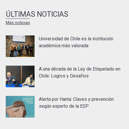
ÚLTIMAS NOTICIAS
Más noticias
Universidad de Chile es la institución
académica más valorada
A una década de la Ley de Etiquetado en
Chile: Logros y Desafíos
Alerta por Hanta: Claves y prevención
según experto de la ESP