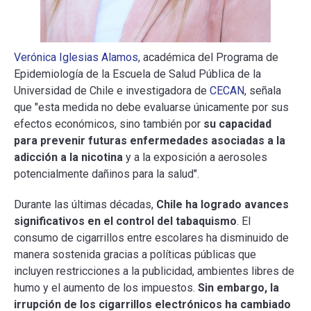
Verónica Iglesias Alamos
, académica del Programa de
Epidemiología de la Escuela de Salud Pública de la
Universidad de Chile e investigadora de
CECAN
, señala
que "esta medida no debe evaluarse únicamente por sus
efectos económicos, sino también por
su capacidad
para prevenir futuras enfermedades asociadas a la
adicción a la nicotina
y a la exposición a aerosoles
potencialmente dañinos para la salud".
Durante las últimas décadas,
Chile ha logrado avances
significativos en el control del tabaquismo
. El
consumo de cigarrillos entre escolares ha disminuido de
manera sostenida gracias a políticas públicas que
incluyen restricciones a la publicidad, ambientes libres de
humo y el aumento de los impuestos.
Sin embargo, la
irrupción de los cigarrillos electrónicos ha cambiado