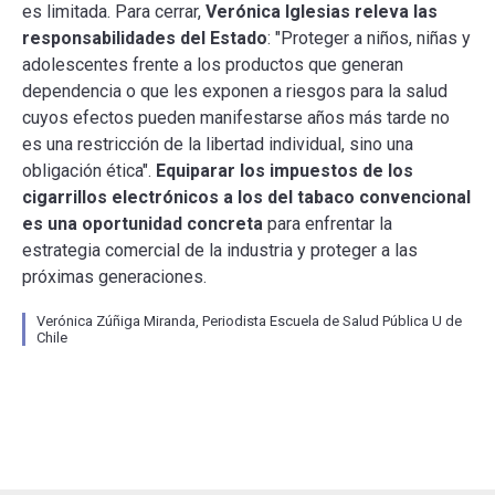
es limitada. Para cerrar,
Verónica Iglesias releva las
responsabilidades del Estado
: "Proteger a niños, niñas y
adolescentes frente a los productos que generan
dependencia o que les exponen a riesgos para la salud
cuyos efectos pueden manifestarse años más tarde no
es una restricción de la libertad individual, sino una
obligación ética".
Equiparar los impuestos de los
cigarrillos electrónicos a los del tabaco convencional
es una oportunidad concreta
para enfrentar la
estrategia comercial de la industria y proteger a las
próximas generaciones.
Verónica Zúñiga Miranda, Periodista Escuela de Salud Pública U de
Chile