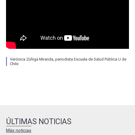
Verónica Zúñiga Miranda, periodista Escuela de Salud Pública U de
Chile
ÚLTIMAS NOTICIAS
Más noticias