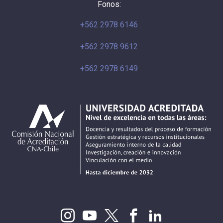
Fonos:
+562 2978 6146
+562 2978 9612
+562 2978 6149