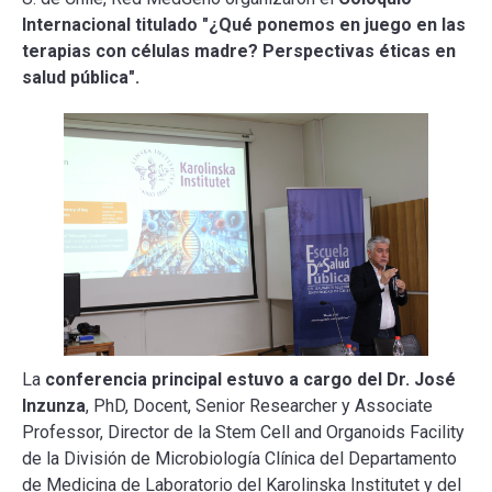
Internacional titulado "¿Qué ponemos en juego en las
terapias con células madre? Perspectivas éticas en
salud pública".
La
conferencia principal estuvo a cargo del Dr. José
Inzunza
, PhD, Docent, Senior Researcher y Associate
Professor, Director de la Stem Cell and Organoids Facility
de la División de Microbiología Clínica del Departamento
de Medicina de Laboratorio del Karolinska Institutet y del