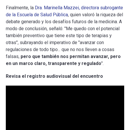
Finalmente, la
Dra. Marinella Mazzei, directora subrogante
de la Escuela de Salud Pública
, quien valoró la riqueza del
debate generado y los desafíos futuros de la medicina. A
modo de conclusión, señaló: "Me quedo con el potencial
también preventivo que tiene este tipo de terapias y
otras", subrayando el imperativo de "avanzar con
regulaciones de todo tipo... que no nos lleven a cosas
falsas,
pero que también nos permitan avanzar, pero
en un marco claro, transparente y regulado
".
Revisa el registro audiovisual del encuentro