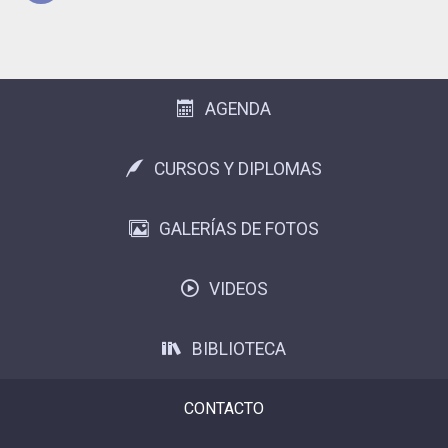
Subir
AGENDA
CURSOS Y DIPLOMAS
GALERÍAS DE FOTOS
VIDEOS
BIBLIOTECA
CONTACTO