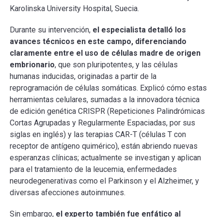
Karolinska University Hospital, Suecia.
Durante su intervención,
el especialista detalló los
avances técnicos en este campo, diferenciando
claramente entre el uso de células madre de origen
embrionario
, que son pluripotentes, y las células
humanas inducidas, originadas a partir de la
reprogramación de células somáticas. Explicó cómo estas
herramientas celulares, sumadas a la innovadora técnica
de edición genética CRISPR (Repeticiones Palindrómicas
Cortas Agrupadas y Regularmente Espaciadas, por sus
siglas en inglés) y las terapias CAR-T (células T con
receptor de antígeno quimérico), están abriendo nuevas
esperanzas clínicas; actualmente se investigan y aplican
para el tratamiento de la leucemia, enfermedades
neurodegenerativas como el Parkinson y el Alzheimer, y
diversas afecciones autoinmunes.
Sin embargo,
el experto también fue enfático al