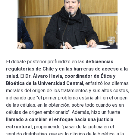
El debate posterior profundizó en las
deficiencias
regulatorias de Chile y en las barreras de acceso a la
salud
. El
Dr. Álvaro Hevia, coordinador de Ética y
Bioética de la Universidad Central
, enfatizó los dilemas
morales del origen de los tratamientos y sus altos costos,
indicando que "el primer problema estaría ahí, en el origen
de las células, en la obtención, sobre todo cuando es en
células de origen embrionario". Además, hizo un fuerte
llamado a cambiar el enfoque hacia una justicia
estructural,
proponiendo "pasar de la justicia en el
sentido distributivo, que es lo clásico de la bioética, a la