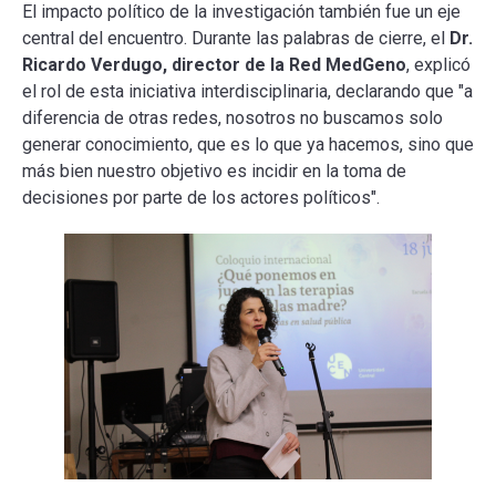
El impacto político de la investigación también fue un eje
central del encuentro. Durante las palabras de cierre, el
Dr.
Ricardo Verdugo, director de la Red MedGeno
, explicó
el rol de esta iniciativa interdisciplinaria, declarando que "a
diferencia de otras redes, nosotros no buscamos solo
generar conocimiento, que es lo que ya hacemos, sino que
más bien nuestro objetivo es incidir en la toma de
decisiones por parte de los actores políticos".