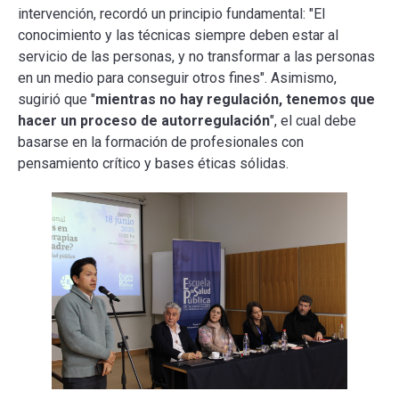
intervención, recordó un principio fundamental: "El
conocimiento y las técnicas siempre deben estar al
servicio de las personas, y no transformar a las personas
en un medio para conseguir otros fines". Asimismo,
sugirió que "
mientras no hay regulación, tenemos que
hacer un proceso de autorregulación
", el cual debe
basarse en la formación de profesionales con
pensamiento crítico y bases éticas sólidas.