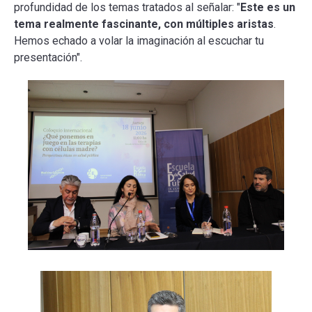
profundidad de los temas tratados al señalar: "
Este es un
tema realmente fascinante, con múltiples aristas
.
Hemos echado a volar la imaginación al escuchar tu
presentación".