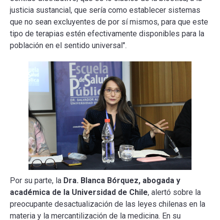
justicia sustancial, que sería como establecer sistemas
que no sean excluyentes de por sí mismos, para que este
tipo de terapias estén efectivamente disponibles para la
población en el sentido universal".
Por su parte, la
Dra. Blanca Bórquez, abogada y
académica de la Universidad de Chile
, alertó sobre la
preocupante desactualización de las leyes chilenas en la
materia y la mercantilización de la medicina. En su