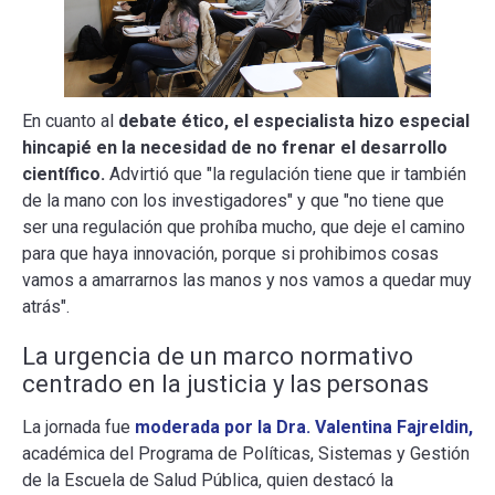
En cuanto al
debate ético, el especialista hizo especial
hincapié en la necesidad de no frenar el desarrollo
científico.
Advirtió que "la regulación tiene que ir también
de la mano con los investigadores" y que "no tiene que
ser una regulación que prohíba mucho, que deje el camino
para que haya innovación, porque si prohibimos cosas
vamos a amarrarnos las manos y nos vamos a quedar muy
atrás".
La urgencia de un marco normativo
centrado en la justicia y las personas
La jornada fue
moderada por la Dra. Valentina Fajreldin,
académica del Programa de Políticas, Sistemas y Gestión
de la Escuela de Salud Pública, quien destacó la