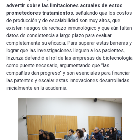
advertir sobre las limitaciones actuales de estos
prometedores tratamientos
, señalando que los costos
de producción y de escalabilidad son muy altos, que
existen riesgos de rechazo inmunológico y que aún faltan
datos de consistencia a largo plazo para evaluar
completamente su eficacia. Para superar estas barreras y
lograr que las investigaciones lleguen a los pacientes,
Inzunza defendió el rol de las empresas de biotecnología
como puente necesario, argumentando que "las
compañías dan progreso" y son esenciales para financiar
las patentes y escalar estas innovaciones desarrolladas
inicialmente en la academia.