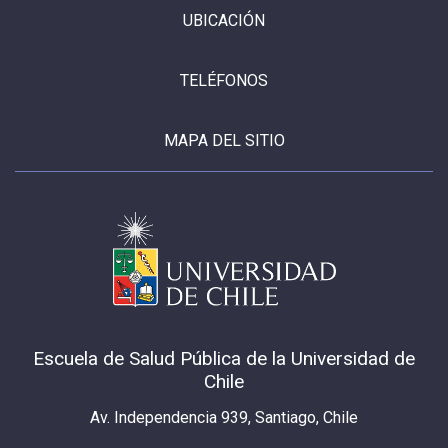
UBICACIÓN
TELÉFONOS
MAPA DEL SITIO
Escuela de Salud Pública de la Universidad de
Chile
Av. Independencia 939, Santiago, Chile