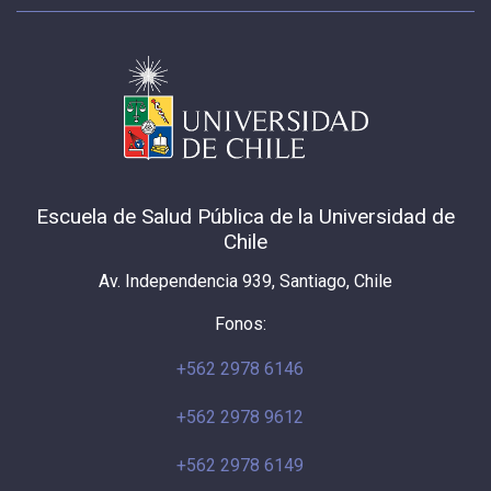
Escuela de Salud Pública de la Universidad de
Chile
Av. Independencia 939, Santiago, Chile
Fonos:
+562 2978 6146
+562 2978 9612
+562 2978 6149