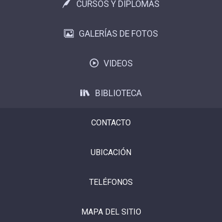
CURSOS Y DIPLOMAS
GALERÍAS DE FOTOS
VIDEOS
BIBLIOTECA
CONTACTO
UBICACIÓN
TELÉFONOS
MAPA DEL SITIO