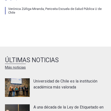
Verónica Zúñiga Miranda, Periosita Escuela de Salud Pública U de
Chile
ÚLTIMAS NOTICIAS
Más noticias
Universidad de Chile es la institución
académica más valorada
A una década de la Ley de Etiquetado en