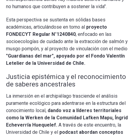
no humanos que contribuyen a sostener la vida".
Esta perspectiva se sustenta en sólidas bases
académicas, articulándose en torno al
proyecto
FONDECYT Regular N°1240840
, enfocado en las
socioecologías de cuidado ante la extracción de salmón y
musgo pompón, y al proyecto de vinculación con el medio
"Guardianas del mar", apoyado por el Fondo Valentín
Letelier de la Universidad de Chile.
Justicia epistémica y el reconocimiento
de saberes ancestrales
La inmersión en el archipiélago trasciende el análisis
puramente ecológico para adentrarse en la estructura del
conocimiento local,
dando voz a líderes territoriales
como la Werken de la Comunidad Lafken Mapu, Íngrid
Echeverría Huequelef.
A través de este encuentro, la
Universidad de Chile y el
podcast abordan conceptos