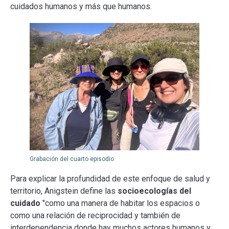
cuidados humanos y más que humanos.
Grabación del cuarto episodio
Para explicar la profundidad de este enfoque de salud y
territorio, Anigstein define las
socioecologías del
cuidado
"como una manera de habitar los espacios o
como una relación de reciprocidad y también de
interdependencia donde hay muchos actores humanos y