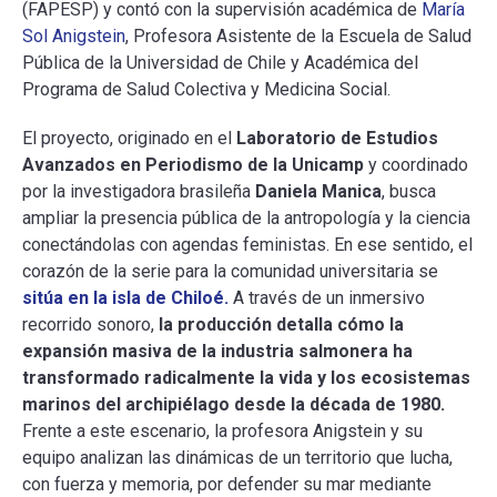
(FAPESP) y contó con la supervisión académica de
María
Sol Anigstein
, Profesora Asistente de la Escuela de Salud
Pública de la Universidad de Chile y Académica del
Programa de Salud Colectiva y Medicina Social.
El proyecto, originado en el
Laboratorio de Estudios
Avanzados en Periodismo de la Unicamp
y coordinado
por la investigadora brasileña
Daniela Manica
, busca
ampliar la presencia pública de la antropología y la ciencia
conectándolas con agendas feministas. En ese sentido, el
corazón de la serie para la comunidad universitaria se
sitúa en la isla de Chiloé.
A través de un inmersivo
recorrido sonoro,
la producción detalla cómo la
expansión masiva de la industria salmonera ha
transformado radicalmente la vida y los ecosistemas
marinos del archipiélago desde la década de 1980.
Frente a este escenario, la profesora Anigstein y su
equipo analizan las dinámicas de un territorio que lucha,
con fuerza y memoria, por defender su mar mediante