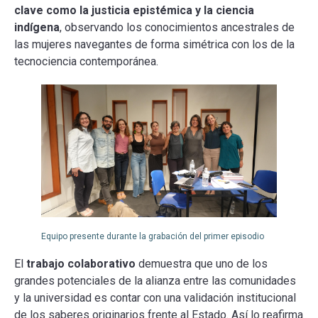
clave como la justicia epistémica y la ciencia
indígena
, observando los conocimientos ancestrales de
las mujeres navegantes de forma simétrica con los de la
tecnociencia contemporánea.
Equipo presente durante la grabación del primer episodio
El
trabajo colaborativo
demuestra que uno de los
grandes potenciales de la alianza entre las comunidades
y la universidad es contar con una validación institucional
de los saberes originarios frente al Estado. Así lo reafirma