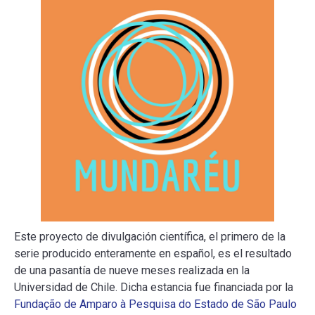
Este proyecto de divulgación científica, el primero de la
serie producido enteramente en español, es el resultado
de una pasantía de nueve meses realizada en la
Universidad de Chile. Dicha estancia fue financiada por la
Fundação de Amparo à Pesquisa do Estado de São Paulo