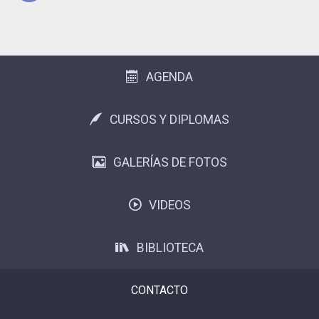
Subir
AGENDA
CURSOS Y DIPLOMAS
GALERÍAS DE FOTOS
VIDEOS
BIBLIOTECA
CONTACTO