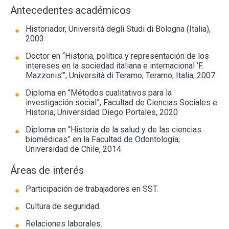
Antecedentes académicos
Historiador, Universitá degli Studi di Bologna (Italia),
2003
Doctor en “Historia, política y representación de los
intereses en la sociedad italiana e internacional ‘F.
Mazzonis’”, Università di Teramo, Teramo, Italia, 2007
Diploma en “Métodos cualitativos para la
investigación social”, Facultad de Ciencias Sociales e
Historia, Universidad Diego Portales, 2020
Diploma en “Historia de la salud y de las ciencias
biomédicas” en la Facultad de Odontología,
Universidad de Chile, 2014
Áreas de interés
Participación de trabajadores en SST.
Cultura de seguridad.
Relaciones laborales.