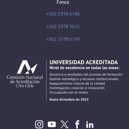
Fonos:
+562 2978 6146
+562 2978 9612
+562 2978 6149