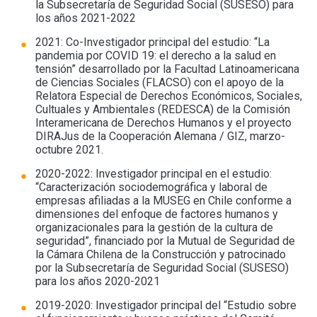
la Subsecretaría de Seguridad Social (SUSESO) para
los años 2021-2022
2021: Co-Investigador principal del estudio: “La
pandemia por COVID 19: el derecho a la salud en
tensión” desarrollado por la Facultad Latinoamericana
de Ciencias Sociales (FLACSO) con el apoyo de la
Relatora Especial de Derechos Económicos, Sociales,
Cultuales y Ambientales (REDESCA) de la Comisión
Interamericana de Derechos Humanos y el proyecto
DIRAJus de la Cooperación Alemana / GIZ, marzo-
octubre 2021.
2020-2022: Investigador principal en el estudio:
“Caracterización sociodemográfica y laboral de
empresas afiliadas a la MUSEG en Chile conforme a
dimensiones del enfoque de factores humanos y
organizacionales para la gestión de la cultura de
seguridad”, financiado por la Mutual de Seguridad de
la Cámara Chilena de la Construcción y patrocinado
por la Subsecretaría de Seguridad Social (SUSESO)
para los años 2020-2021
2019-2020: Investigador principal del “Estudio sobre