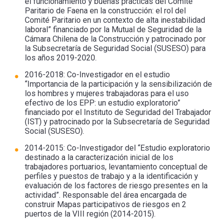
el funcionamiento y buenas prácticas del Comité
Paritario de Faena en la construcción: el rol del
Comité Paritario en un contexto de alta inestabilidad
laboral” financiado por la Mutual de Seguridad de la
Cámara Chilena de la Construcción y patrocinado por
la Subsecretaría de Seguridad Social (SUSESO) para
los años 2019-2020.
2016-2018: Co-Investigador en el estudio
“Importancia de la participación y la sensibilización de
los hombres y mujeres trabajadoras para el uso
efectivo de los EPP: un estudio exploratorio”
financiado por el Instituto de Seguridad del Trabajador
(IST) y patrocinado por la Subsecretaría de Seguridad
Social (SUSESO).
2014-2015: Co-Investigador del “Estudio exploratorio
destinado a la caracterización inicial de los
trabajadores portuarios, levantamiento conceptual de
perfiles y puestos de trabajo y a la identificación y
evaluación de los factores de riesgo presentes en la
actividad”. Responsable del área encargada de
construir Mapas participativos de riesgos en 2
puertos de la VIII región (2014-2015).