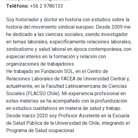
Teléfono:
+56 2 9786133
Soy historiador y doctor en historia con estudios sobre la
historia del movimiento sindical europeo. Desde 2009 me
he dedicado a las ciencias sociales, siendo investigador
en temas laborales, específicamente relaciones laborales,
sindicalismo y salud laboral en época contemporánea, con
especial interés en la formación y relación con
organizaciones de trabajadores.
He trabajado en Fundación SOL, en el Centro de
Relaciones Laborales de FACEA de Universidad Central y,
actualmente, en la Facultad Latinoamericana de Ciencias
Sociales (FLACSO Chile). Mi experiencia profesional en
estas materias se ha acompañado con la profundización
en estudios cualitativos en materia de salud y trabajo.
Desde marzo 2020 soy Profesor Asistente en la Escuela
de Salud Pública de la Universidad de Chile, integrando el
Programa de Salud ocupacional.