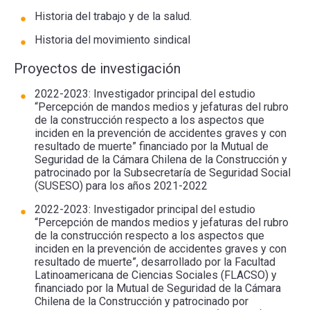
Historia del trabajo y de la salud.
Historia del movimiento sindical
Proyectos de investigación
2022-2023: Investigador principal del estudio
“Percepción de mandos medios y jefaturas del rubro
de la construcción respecto a los aspectos que
inciden en la prevención de accidentes graves y con
resultado de muerte” financiado por la Mutual de
Seguridad de la Cámara Chilena de la Construcción y
patrocinado por la Subsecretaría de Seguridad Social
(SUSESO) para los años 2021-2022
2022-2023: Investigador principal del estudio
“Percepción de mandos medios y jefaturas del rubro
de la construcción respecto a los aspectos que
inciden en la prevención de accidentes graves y con
resultado de muerte”, desarrollado por la Facultad
Latinoamericana de Ciencias Sociales (FLACSO) y
financiado por la Mutual de Seguridad de la Cámara
Chilena de la Construcción y patrocinado por