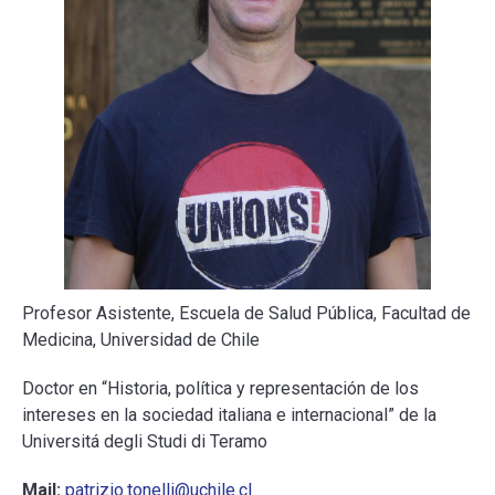
ESCUELA
BIBLIOTECA
PLATAFORMA EDUCATIVA
Profesor Asistente, Escuela de Salud Pública, Facultad de
Medicina, Universidad de Chile
Doctor en “Historia, política y representación de los
intereses en la sociedad italiana e internacional” de la
Universitá degli Studi di Teramo
Mail:
patrizio.tonelli@uchile.cl