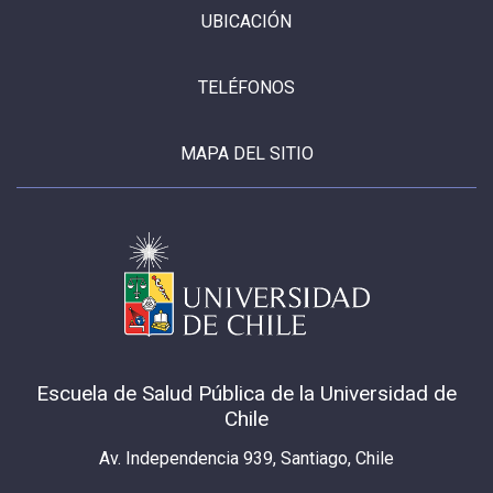
UBICACIÓN
TELÉFONOS
MAPA DEL SITIO
Escuela de Salud Pública de la Universidad de
Chile
Av. Independencia 939, Santiago, Chile