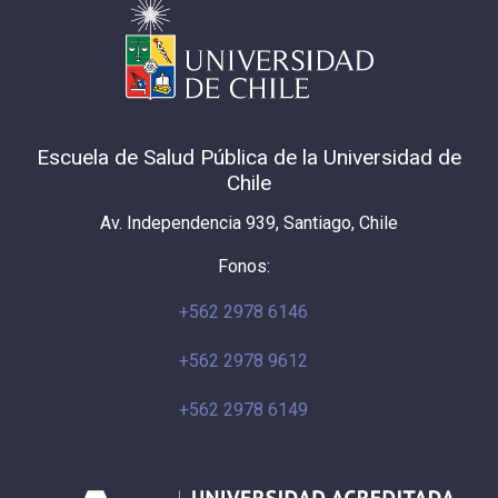
Escuela de Salud Pública de la Universidad de
Chile
Av. Independencia 939, Santiago, Chile
Fonos:
+562 2978 6146
+562 2978 9612
+562 2978 6149