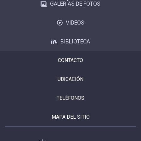
GALERÍAS DE FOTOS
ESCUELA
VIDEOS
BIBLIOTECA
BIBLIOTECA
PLATAFORMA EDUCATIVA
CONTACTO
UBICACIÓN
TELÉFONOS
MAPA DEL SITIO