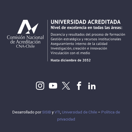
Desarrollado por
SISIB
y
VTI
,
Universidad de Chile
–
Política de
privacidad