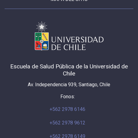
Escuela de Salud Pública de la Universidad de
Chile
Av. Independencia 939, Santiago, Chile
Fonos:
+562 2978 6146
+562 2978 9612
+562 2978 6149