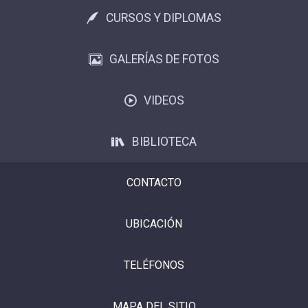
CURSOS Y DIPLOMAS
GALERÍAS DE FOTOS
VIDEOS
BIBLIOTECA
CONTACTO
UBICACIÓN
TELÉFONOS
MAPA DEL SITIO