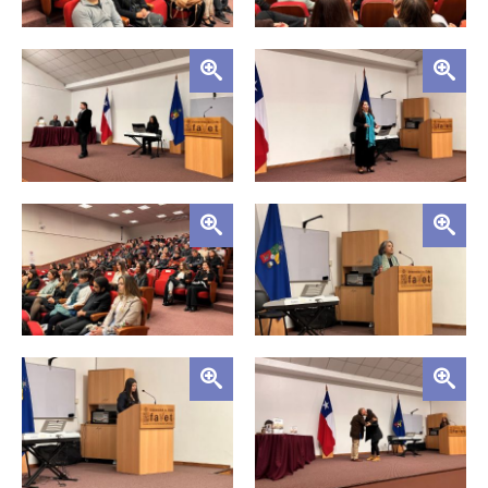
Zoom
Zoom
Zoom
Zoom
Zoom
Zoom