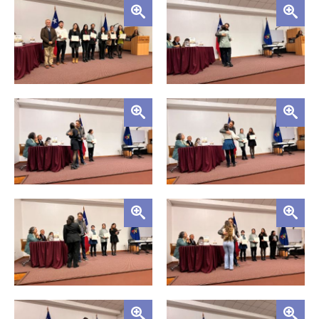
Zoom
Zoom
Zoom
Zoom
Zoom
Zoom
Zoom
Zoom