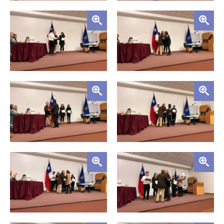
Zoom
Zoom
Zoom
Zoom
Zoom
Zoom