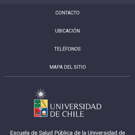
CONTACTO
UBICACIÓN
TELÉFONOS
MAPA DEL SITIO
Escuela de Salud Pública de la Universidad de