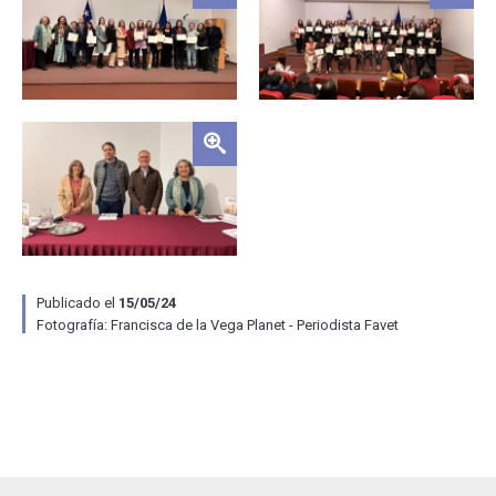
Zoom
Publicado el
15/05/24
Fotografía:
Francisca de la Vega Planet - Periodista Favet