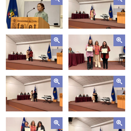
Zoom
Zoom
Zoom
Zoom
Zoom
Zoom