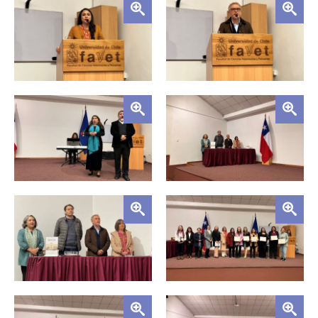
Zoom
Zoom
Zoom
Zoom
Zoom
Zoom
Zoom
Zoom