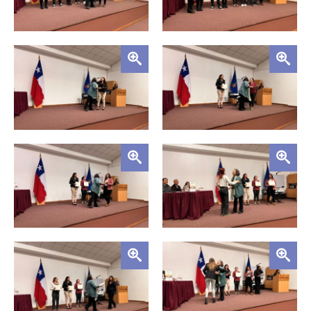
Zoom
Zoom
Zoom
Zoom
Zoom
Zoom