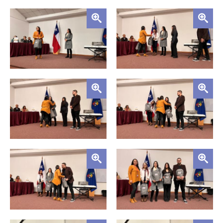
Zoom
Zoom
Zoom
Zoom
Zoom
Zoom