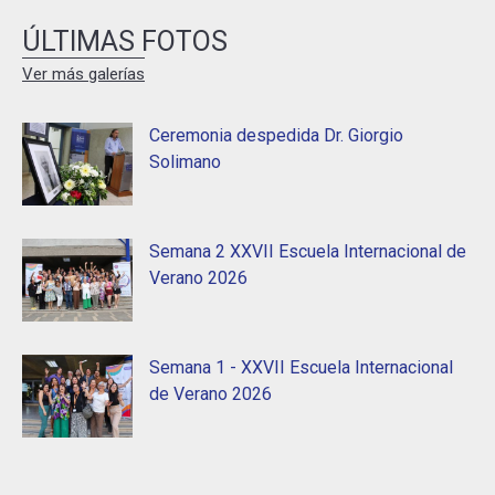
ÚLTIMAS FOTOS
Ver más galerías
Ceremonia despedida Dr. Giorgio
Solimano
Semana 2 XXVII Escuela Internacional de
Verano 2026
Semana 1 - XXVII Escuela Internacional
de Verano 2026