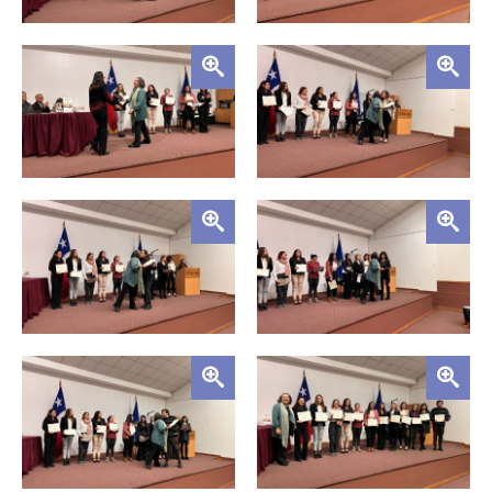
Zoom
Zoom
Zoom
Zoom
Zoom
Zoom