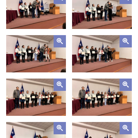
Zoom
Zoom
Zoom
Zoom
Zoom
Zoom