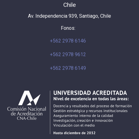
Chile
Av. Independencia 939, Santiago, Chile
Fonos:
+562 2978 6146
+562 2978 9612
+562 2978 6149