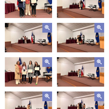
Zoom
Zoom
Zoom
Zoom
Zoom
Zoom