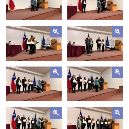
Zoom
Zoom
Zoom
Zoom
Zoom
Zoom