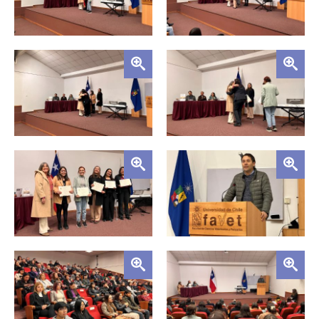
Zoom
Zoom
Zoom
Zoom
Zoom
Zoom