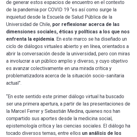
de generar estos espacios de encuentro en el contexto
de la pandemia por COVID 19 “es así como surge la
inquietud desde la Escuela de Salud Pública de la
Universidad de Chile,
por reflexionar acerca de las
dimensiones sociales, éticas y políticas a los que nos
enfrenta la epidemia
. En este marco se ha diseñado un
ciclo de diálogos virtuales abierto y en línea, orientados a
abrir la conversación desde la universidad, pero con miras
a involucrar a un público amplio y diverso, y cuyo objetivo
es avanzar colectivamente en una mirada crítica y
problematizadora acerca de la situación socio-sanitaria
actual”.
“En este sentido este primer diálogo virtual ha buscado
ser una primera apertura, a partir de las presentaciones de
la Marcel Ferrer y Sebastián Medina, quienes nos han
compartido sus aportes desde la medicina social,
epistemología crítica y las ciencias sociales. El diálogo ha
tocado diversos temas, entre ellos
un análisis de los