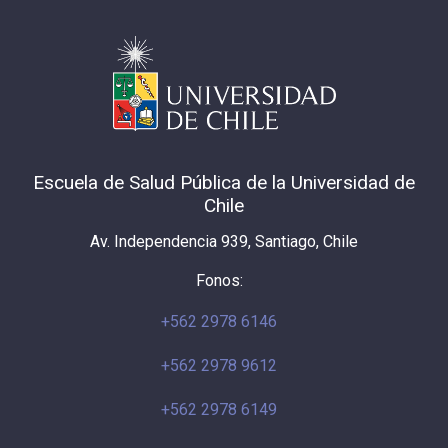
Escuela de Salud Pública de la Universidad de
Chile
Av. Independencia 939, Santiago, Chile
Fonos:
+562 2978 6146
+562 2978 9612
+562 2978 6149