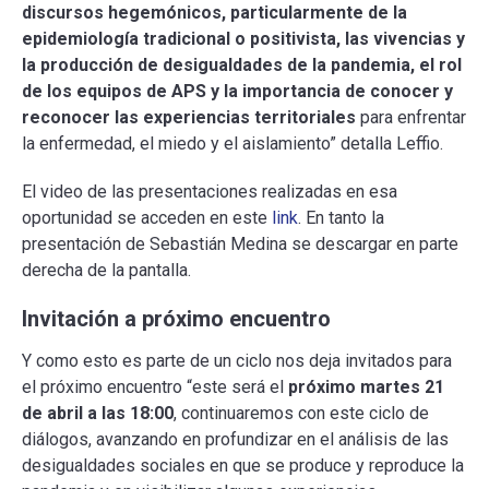
discursos hegemónicos, particularmente de la
epidemiología tradicional o positivista, las vivencias y
la producción de desigualdades de la pandemia, el rol
de los equipos de APS y la importancia de conocer y
reconocer las experiencias territoriales
para enfrentar
la enfermedad, el miedo y el aislamiento” detalla Leffio.
El video de las presentaciones realizadas en esa
oportunidad se acceden en este
link
. En tanto la
presentación de Sebastián Medina se descargar en parte
derecha de la pantalla.
Invitación a próximo encuentro
Y como esto es parte de un ciclo nos deja invitados para
el próximo encuentro “este será el
próximo martes 21
de abril a las 18:00
, continuaremos con este ciclo de
diálogos, avanzando en profundizar en el análisis de las
desigualdades sociales en que se produce y reproduce la