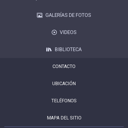
GALERÍAS DE FOTOS
VIDEOS
BIBLIOTECA
CONTACTO
UBICACIÓN
TELÉFONOS
MAPA DEL SITIO