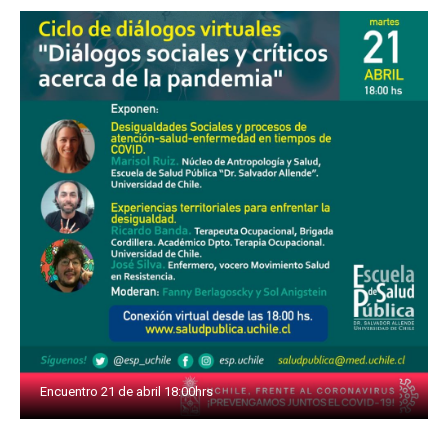
Encuentro 21 de abril 18:00hrs