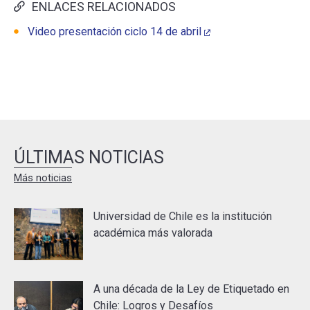
ENLACES RELACIONADOS
Video presentación ciclo 14 de abril
ÚLTIMAS NOTICIAS
Más noticias
Universidad de Chile es la institución
académica más valorada
A una década de la Ley de Etiquetado en
Chile: Logros y Desafíos