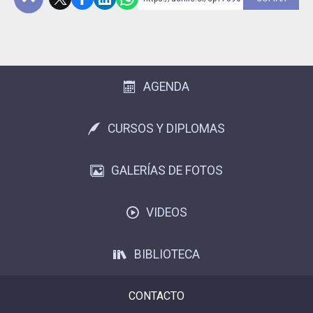
Subir
AGENDA
CURSOS Y DIPLOMAS
GALERÍAS DE FOTOS
VIDEOS
BIBLIOTECA
CONTACTO