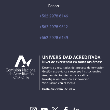
Fonos:
+562 2978 6146
+562 2978 9612
+562 2978 6149