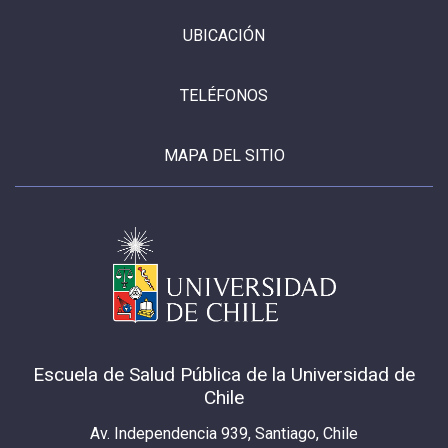
UBICACIÓN
TELÉFONOS
MAPA DEL SITIO
Escuela de Salud Pública de la Universidad de
Chile
Av. Independencia 939, Santiago, Chile