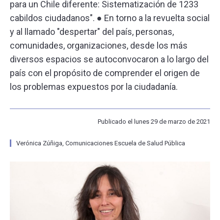
para un Chile diferente: Sistematización de 1233
cabildos ciudadanos". ● En torno a la revuelta social
ESCUELA
y al llamado "despertar" del país, personas,
comunidades, organizaciones, desde los más
BIBLIOTECA
diversos espacios se autoconvocaron a lo largo del
país con el propósito de comprender el origen de
PLATAFORMA EDUCATIVA
los problemas expuestos por la ciudadanía.
Publicado el lunes 29 de marzo de 2021
Verónica Zúñiga, Comunicaciones Escuela de Salud Pública