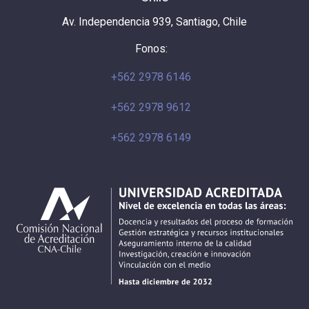
Av. Independencia 939, Santiago, Chile
Fonos:
+562 2978 6146
+562 2978 9612
+562 2978 6149