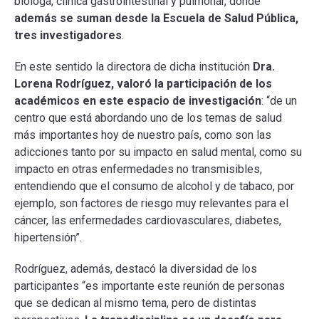
bióloga, clínica gastrointestinal y pulmonar, donde
además se suman desde la Escuela de Salud Pública,
tres investigadores
.
En este sentido la directora de dicha institución
Dra.
Lorena Rodríguez, valoró la participación de los
académicos en este espacio de investigación
: “de un
centro que está abordando uno de los temas de salud
más importantes hoy de nuestro país, como son las
adicciones tanto por su impacto en salud mental, como su
impacto en otras enfermedades no transmisibles,
entendiendo que el consumo de alcohol y de tabaco, por
ejemplo, son factores de riesgo muy relevantes para el
cáncer, las enfermedades cardiovasculares, diabetes,
hipertensión”.
Rodríguez, además, destacó la diversidad de los
participantes “es importante este reunión de personas
que se dedican al mismo tema, pero de distintas