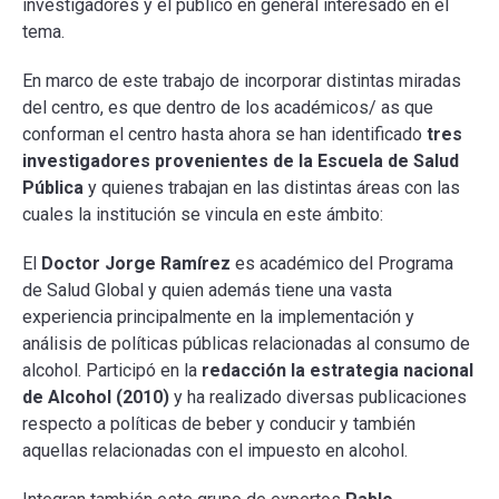
investigadores y el público en general interesado en el
tema.
En marco de este trabajo de incorporar distintas miradas
del centro, es que dentro de los académicos/ as que
conforman el centro hasta ahora se han identificado
tres
investigadores provenientes de la Escuela de Salud
Pública
y quienes trabajan en las distintas áreas con las
cuales la institución se vincula en este ámbito:
El
Doctor Jorge Ramírez
es académico del Programa
de Salud Global y quien además tiene una vasta
experiencia principalmente en la implementación y
análisis de políticas públicas relacionadas al consumo de
alcohol. Participó en la
redacción la estrategia nacional
de Alcohol (2010)
y ha realizado diversas publicaciones
respecto a políticas de beber y conducir y también
aquellas relacionadas con el impuesto en alcohol.