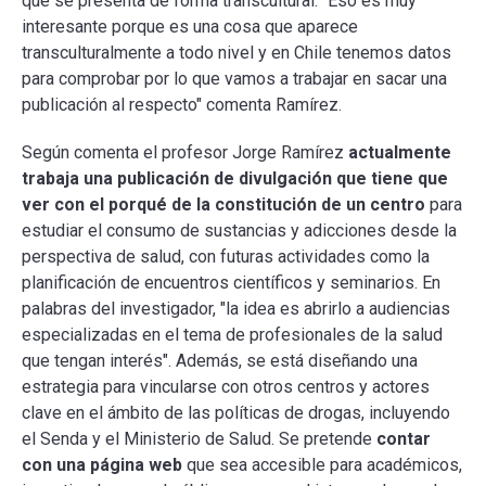
que se presenta de forma transcultural. "Eso es muy
interesante porque es una cosa que aparece
transculturalmente a todo nivel y en Chile tenemos datos
para comprobar por lo que vamos a trabajar en sacar una
publicación al respecto" comenta Ramírez.
Según comenta el profesor Jorge Ramírez
actualmente
trabaja una publicación de divulgación que tiene que
ver con el porqué de la constitución de un centro
para
estudiar el consumo de sustancias y adicciones desde la
perspectiva de salud, con futuras actividades como la
planificación de encuentros científicos y seminarios. En
palabras del investigador, "la idea es abrirlo a audiencias
especializadas en el tema de profesionales de la salud
que tengan interés". Además, se está diseñando una
estrategia para vincularse con otros centros y actores
clave en el ámbito de las políticas de drogas, incluyendo
el Senda y el Ministerio de Salud. Se pretende
contar
con una página web
que sea accesible para académicos,