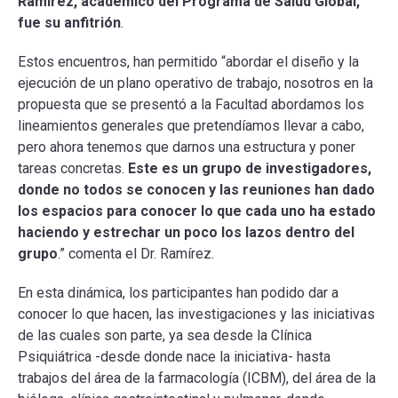
Ramírez, académico del Programa de Salud Global,
fue su anfitrión
.
Estos encuentros, han permitido “abordar el diseño y la
ejecución de un plano operativo de trabajo, nosotros en la
propuesta que se presentó a la Facultad abordamos los
lineamientos generales que pretendíamos llevar a cabo,
pero ahora tenemos que darnos una estructura y poner
tareas concretas.
Este es un grupo de investigadores,
donde no todos se conocen y las reuniones han dado
los espacios para conocer lo que cada uno ha estado
haciendo y estrechar un poco los lazos dentro del
grupo
.” comenta el Dr. Ramírez.
En esta dinámica, los participantes han podido dar a
conocer lo que hacen, las investigaciones y las iniciativas
de las cuales son parte, ya sea desde la Clínica
Psiquiátrica -desde donde nace la iniciativa- hasta
trabajos del área de la farmacología (ICBM), del área de la