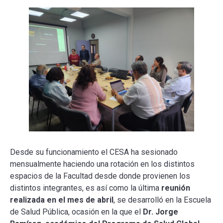
Desde su funcionamiento el CESA ha sesionado
mensualmente haciendo una rotación en los distintos
espacios de la Facultad desde donde provienen los
distintos integrantes, es así como la última
reunión
realizada en el mes de abril
, se desarrolló en la Escuela
de Salud Pública, ocasión en la que el
Dr. Jorge