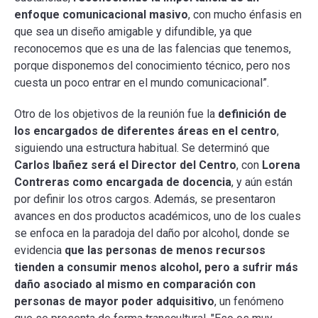
enfoque comunicacional masivo
, con mucho énfasis en
que sea un diseño amigable y difundible, ya que
reconocemos que es una de las falencias que tenemos,
porque disponemos del conocimiento técnico, pero nos
cuesta un poco entrar en el mundo comunicacional”.
Otro de los objetivos de la reunión fue la
definición de
los encargados de diferentes áreas en el centro
,
siguiendo una estructura habitual. Se determinó que
Carlos Ibañez será el Director del Centro
, con
Lorena
Contreras como encargada de docencia
, y aún están
por definir los otros cargos. Además, se presentaron
avances en dos productos académicos, uno de los cuales
se enfoca en la paradoja del daño por alcohol, donde se
evidencia
que las personas de menos recursos
tienden a consumir menos alcohol, pero a sufrir más
daño asociado al mismo en comparación con
personas de mayor poder adquisitivo
, un fenómeno