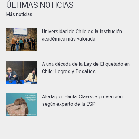
ÚLTIMAS NOTICIAS
Más noticias
Universidad de Chile es la institución
académica más valorada
A una década de la Ley de Etiquetado en
Chile: Logros y Desafíos
Alerta por Hanta: Claves y prevención
según experto de la ESP