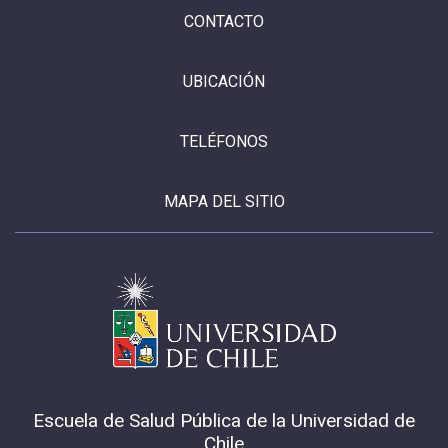
CONTACTO
UBICACIÓN
TELÉFONOS
MAPA DEL SITIO
Escuela de Salud Pública de la Universidad de
Chile