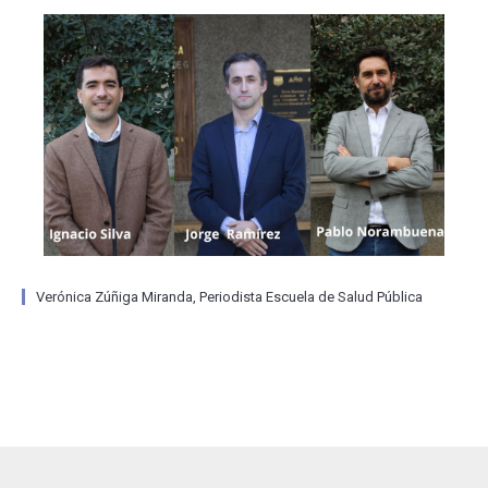
Verónica Zúñiga Miranda, Periodista Escuela de Salud Pública