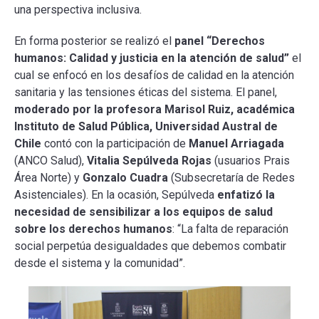
una perspectiva inclusiva.
En forma posterior se realizó el
panel “Derechos
humanos: Calidad y justicia en la atención de salud”
el
cual se enfocó en los desafíos de calidad en la atención
sanitaria y las tensiones éticas del sistema. El panel,
moderado por la profesora Marisol Ruiz, académica
Instituto de Salud Pública, Universidad Austral de
Chile
contó con la participación de
Manuel Arriagada
(ANCO Salud),
Vitalia Sepúlveda Rojas
(usuarios Prais
Área Norte) y
Gonzalo Cuadra
(Subsecretaría de Redes
Asistenciales). En la ocasión, Sepúlveda
enfatizó la
necesidad de sensibilizar a los equipos de salud
sobre los derechos humanos
: “La falta de reparación
social perpetúa desigualdades que debemos combatir
desde el sistema y la comunidad”.