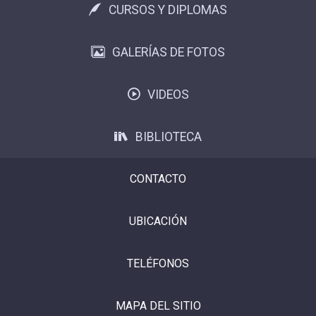
CURSOS Y DIPLOMAS
GALERÍAS DE FOTOS
VIDEOS
BIBLIOTECA
CONTACTO
UBICACIÓN
TELÉFONOS
MAPA DEL SITIO