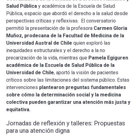
Salud Pública
y académica de la Escuela de Salud
Pública, espacio que abordó el derecho a la salud desde
perspectivas críticas y reflexivas. El conversatorio
permitió la presentación de la profesora
Carmen Gloria
Muñoz, prodecana de la Facultad de Medicina de la
Universidad Austral de Chile
quien exploró las
inequidades estructurales y el derecho a la no
precarización de la vida, mientras que
Pamela Egiguren
académica de la Escuela de Salud Pública de la
Universidad de Chile
, aportó la visión de pacientes
críticos sobre las limitaciones del sistema público. Estas
intervenciones
plantearon preguntas fundamentales
sobre cómo la determinación social y la medicina
colectiva pueden garantizar una atención más justa y
equitativa.
Jornadas de reflexión y talleres: Propuestas
para una atención digna