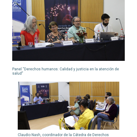
Panel “Derechos humanos: Calidad y justicia en la atención de
salud”
Claudio Nash, coordinador de la Cátedra de Derechos