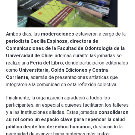
Ambos días, las
moderaciones
estuvieron a cargo de la
periodista Cecilia Espinoza, directora de
Comunicaciones de la Facultad de Odontología de la
Universidad de Chile
; además durante las jornadas se
realizó una
Feria del Libro
, donde participaron editoriales
como
Universitaria, Colón Ediciones y Contra
Corriente
, además de presentaciones artísticas que
integraron a la comunidad en esta reflexión colectiva.
Finalmente, la organización agradeció a todos los
participantes, en especial a quienes facilitaron los talleres
y a las instituciones aliadas. Estas jornadas
consolidaron
su rol como un espacio clave para repensar la salud
pública desde los derechos humanos,
destacando la
necesidad de avanzar hacia sistemas más justos,