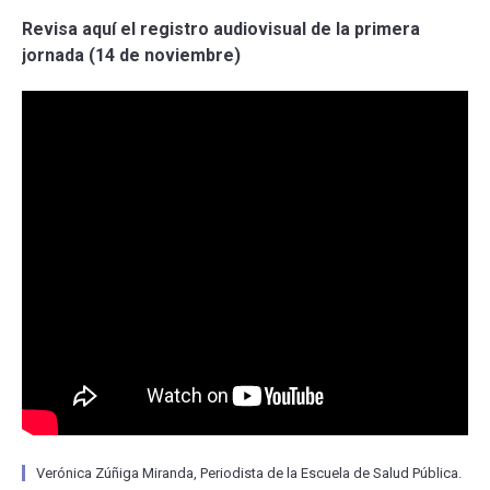
Revisa aquí el registro audiovisual de la primera
jornada (14 de noviembre)
Verónica Zúñiga Miranda, Periodista de la Escuela de Salud Pública.