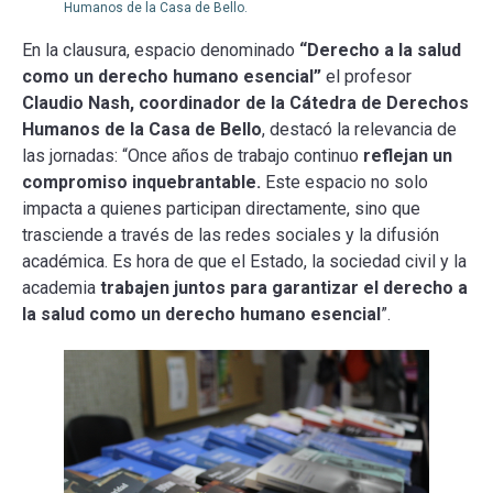
Humanos de la Casa de Bello.
En la clausura, espacio denominado
“Derecho a la salud
como un derecho humano esencial”
el profesor
Claudio Nash, coordinador de la Cátedra de Derechos
Humanos de la Casa de Bello
, destacó la relevancia de
las jornadas: “Once años de trabajo continuo
reflejan un
compromiso inquebrantable.
Este espacio no solo
impacta a quienes participan directamente, sino que
trasciende a través de las redes sociales y la difusión
académica. Es hora de que el Estado, la sociedad civil y la
academia
trabajen juntos para garantizar el derecho a
la salud como un derecho humano esencial
”.