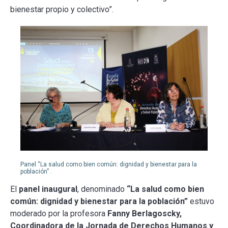
bienestar propio y colectivo”.
Panel “La salud como bien común: dignidad y bienestar para la
población” .
El
panel inaugural
, denominado
“La salud como bien
común: dignidad y bienestar para la población”
estuvo
moderado por la profesora
Fanny Berlagoscky,
Coordinadora de la Jornada de Derechos Humanos y