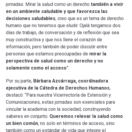
jornadas. Mirar la salud como un derecho
también a vivir
en un ambiente saludable y que favorezca las
decisiones saludables
, creo que es un tema de derecho
humano que no tenemos que eludir. Ojalá tengamos dos
días de trabajo, de conversación y de reflexión que sea
muy constructiva y que nos llene el corazón de
información, pero también de poder discutir entre
personas que estamos preocupadas de
mirar la
perspectiva de salud como un derecho y no
solamente como el acceso
”.
Por su parte,
Bárbara Azcárraga, coordinadora
ejecutiva de la Cátedra de Derechos Humanos
,
destacó: “Para nuestra Vicerrectoría de Extensión y
Comunicaciones, estas jornadas son esenciales para
vincular la academia con la sociedad, construyendo
saberes en conjunto.
Queremos relevar la salud como
un bien común
, no solo en términos de acceso, sino
también como un estándar de vida que integre el