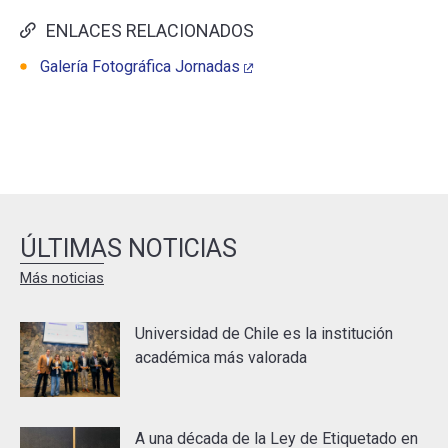
ENLACES RELACIONADOS
Galería Fotográfica Jornadas
ÚLTIMAS NOTICIAS
Más noticias
Universidad de Chile es la institución
académica más valorada
A una década de la Ley de Etiquetado en