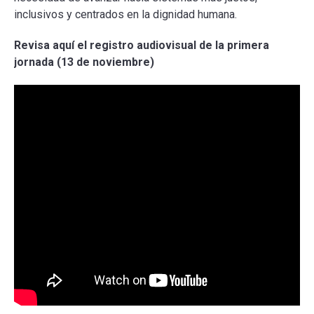
inclusivos y centrados en la dignidad humana.
Revisa aquí el registro audiovisual de la primera
jornada (13 de noviembre)