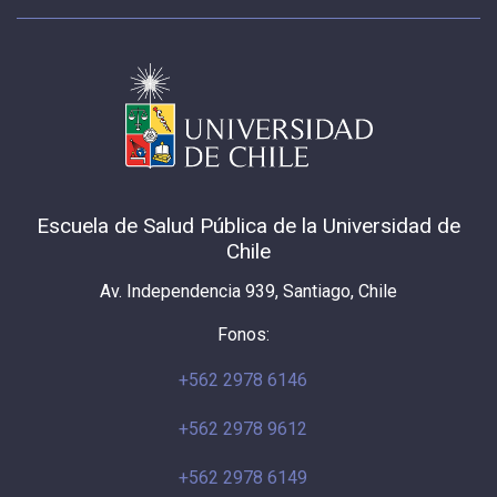
Escuela de Salud Pública de la Universidad de
Chile
Av. Independencia 939, Santiago, Chile
Fonos:
+562 2978 6146
+562 2978 9612
+562 2978 6149