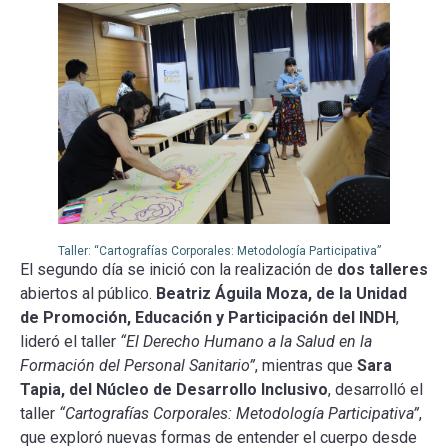
Taller: “Cartografías Corporales: Metodología Participativa”
El segundo día se inició con la realización de
dos talleres
abiertos al público.
Beatriz Águila Moza, de la Unidad
de Promoción, Educación y Participación del INDH
,
lideró el taller
“El Derecho Humano a la Salud en la
Formación del Personal Sanitario”
, mientras que
Sara
Tapia, del Núcleo de Desarrollo Inclusivo
, desarrolló el
taller
“Cartografías Corporales: Metodología Participativa”
,
que exploró nuevas formas de entender el cuerpo desde