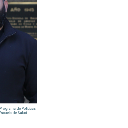
 Programa de Políticas,
Escuela de Salud