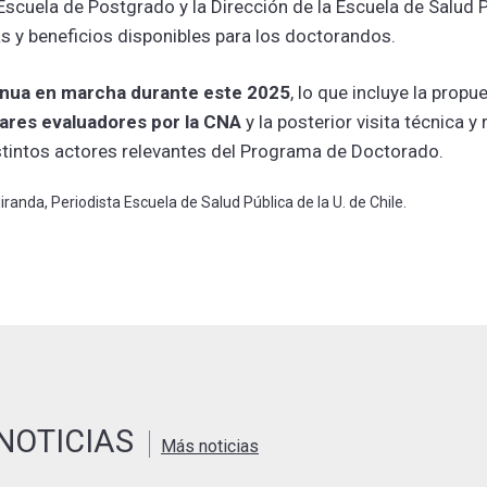
Escuela de Postgrado y la Dirección de la Escuela de Salud 
s y beneficios disponibles para los doctorandos.
inua en marcha durante este 2025
, lo que incluye la propu
ares evaluadores por la CNA
y la posterior visita técnica y
istintos actores relevantes del Programa de Doctorado.
randa, Periodista Escuela de Salud Pública de la U. de Chile.
NOTICIAS
Más noticias