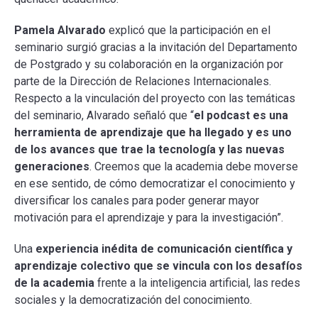
Pamela Alvarado
explicó que la participación en el
seminario surgió gracias a la invitación del Departamento
de Postgrado y su colaboración en la organización por
parte de la Dirección de Relaciones Internacionales.
Respecto a la vinculación del proyecto con las temáticas
del seminario, Alvarado señaló que “
el podcast es una
herramienta de aprendizaje que ha llegado y es uno
de los avances que trae la tecnología y las nuevas
generaciones
. Creemos que la academia debe moverse
en ese sentido, de cómo democratizar el conocimiento y
diversificar los canales para poder generar mayor
motivación para el aprendizaje y para la investigación”.
Una
experiencia inédita de comunicación científica y
aprendizaje colectivo que se vincula con los desafíos
de la academia
frente a la inteligencia artificial, las redes
sociales y la democratización del conocimiento.