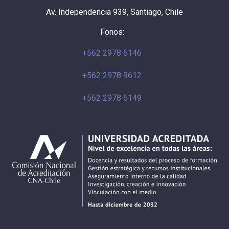
Av. Independencia 939, Santiago, Chile
Fonos:
+562 2978 6146
+562 2978 9612
+562 2978 6149