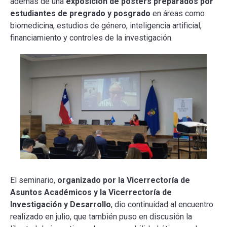
además de una
exposición de pósters preparados por
estudiantes de pregrado y posgrado
en áreas como
biomedicina, estudios de género, inteligencia artificial,
financiamiento y controles de la investigación.
El seminario,
organizado por la Vicerrectoría de
Asuntos Académicos y la Vicerrectoría de
Investigación y Desarrollo
, dio continuidad al encuentro
realizado en julio, que también puso en discusión la