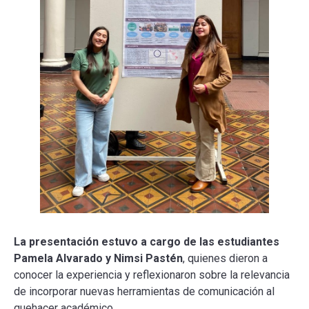
La presentación estuvo a cargo de las estudiantes
Pamela Alvarado y Nimsi Pastén
, quienes dieron a
conocer la experiencia y reflexionaron sobre la relevancia
de incorporar nuevas herramientas de comunicación al
quehacer académico.