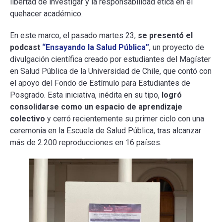
libertad de investigar y la responsabilidad ética en el
quehacer académico.
En este marco, el pasado martes 23,
se presentó el
podcast
“Ensayando la Salud Pública”
, un proyecto de
divulgación científica creado por estudiantes del Magíster
en Salud Pública de la Universidad de Chile, que contó con
el apoyo del Fondo de Estímulo para Estudiantes de
Posgrado. Esta iniciativa, inédita en su tipo,
logró
consolidarse como un espacio de aprendizaje
colectivo
y cerró recientemente su primer ciclo con una
ceremonia en la Escuela de Salud Pública, tras alcanzar
más de 2.200 reproducciones en 16 países.