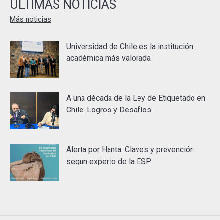
ÚLTIMAS NOTICIAS
Más noticias
Universidad de Chile es la institución
académica más valorada
A una década de la Ley de Etiquetado en
Chile: Logros y Desafíos
Alerta por Hanta: Claves y prevención
según experto de la ESP