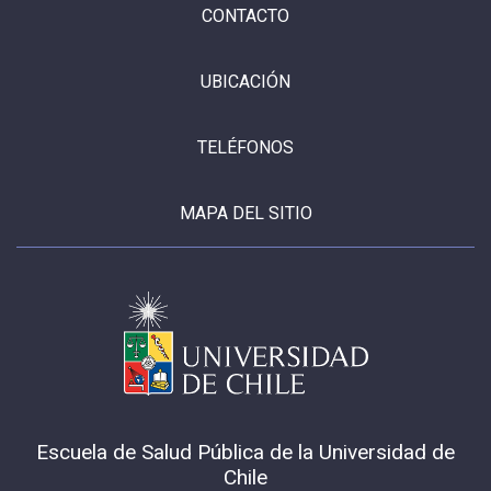
CONTACTO
UBICACIÓN
TELÉFONOS
MAPA DEL SITIO
Escuela de Salud Pública de la Universidad de
Chile