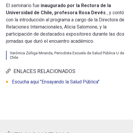
El seminario fue
inaugurado por la Rectora de la
Universidad de Chile, profesora Rosa Devés
, y contó
con la introducción al programa a cargo de la Directora de
Relaciones Internacionales, Alicia Salomone, y la
participación de destacados expositores durante las dos
jornadas que duró el encuentro académico.
Verónica Zúñiga Miranda, Periodista Escuela de Salud Pública U de
Chile
ENLACES RELACIONADOS
Escucha aquí "Ensayando la Salud Pública"