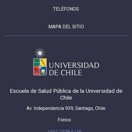
TELÉFONOS
MAPA DEL SITIO
Escuela de Salud Pública de la Universidad de
Chile
Av. Independencia 939, Santiago, Chile
Fonos:
+562 2978 6146