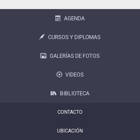
AGENDA
CURSOS Y DIPLOMAS
GALERÍAS DE FOTOS
VIDEOS
BIBLIOTECA
CONTACTO
UBICACIÓN