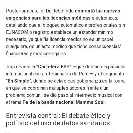
Posteriormente, el Dr. Rebolledo
comentó las nuevas
exigencias para las licencias médicas
electrónicas,
detallando que el bloqueo automático a profesionales sin
EUNACOM o registro establece un estándar mínimo
necesario, ya que "la licencia médica no es un papel
cualquiera, es un acto médico que tiene consecuencias"
financieras y médico-legales.
Tras revisar la
"Cartelera ESP"
—que destacó la pasantía
internacional con profesionales de Perú — y el segmento
"En Simple"
, donde se aclaró que gobernanza es la forma
en que se coordinan múltiples actores frente a un
problema común , se dio paso al intermedio musical con
el tema
Fe de la banda nacional Mamma Soul.
Entrevista central: El debate ético y
político del uso de datos sanitarios