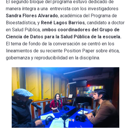
El segundo bloque del programa estuvo dedicado de
manera íntegra a una entrevista con los investigadores
Sandra Flores Alvarado
, académica del Programa de
Bioestadística, y
René Lagos Barrios
, candidato a doctor
en Salud Pública, a
mbos coordinadores del Grupo de
Ciencia de Datos para la Salud Pública de la escuela.
El tema de fondo de la conversación se centró en los
lineamientos de su reciente Position Paper sobre ética,
gobernanza y reproducibilidad en la disciplina.