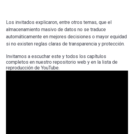
Los invitados explicaron, entre otros temas, que el
almacenamiento masivo de datos no se traduce
automáticamente en mejores decisiones o mayor equidad
si no existen reglas claras de transparencia y protección.
Invitamos a escuchar este y todos los capítulos
completos en nuestro repositorio web y en la lista de
reproducción de YouTube.