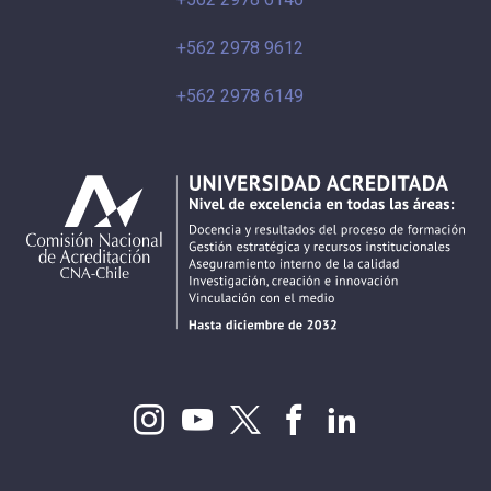
+562 2978 9612
+562 2978 6149