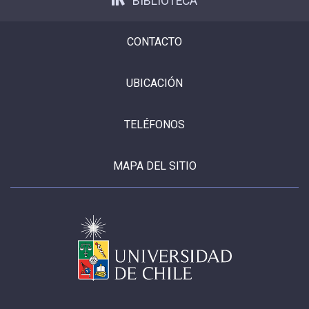
BIBLIOTECA
CONTACTO
UBICACIÓN
TELÉFONOS
MAPA DEL SITIO