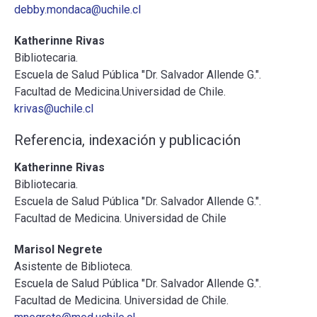
debby.mondaca@uchile.cl
Katherinne Rivas
Bibliotecaria.
Escuela de Salud Pública "Dr. Salvador Allende G.".
Facultad de Medicina.Universidad de Chile.
krivas@uchile.cl
Referencia, indexación y publicación
Katherinne Rivas
Bibliotecaria.
Escuela de Salud Pública "Dr. Salvador Allende G.".
Facultad de Medicina. Universidad de Chile
Marisol Negrete
Asistente de Biblioteca.
Escuela de Salud Pública "Dr. Salvador Allende G.".
Facultad de Medicina. Universidad de Chile.