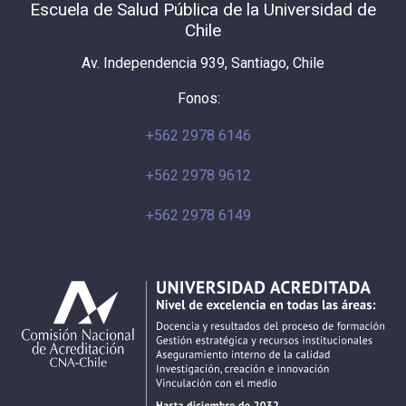
Escuela de Salud Pública de la Universidad de
Chile
Av. Independencia 939, Santiago, Chile
Fonos:
+562 2978 6146
+562 2978 9612
+562 2978 6149