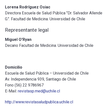
Lorena Rodríguez Osiac
Directora Escuela de Salud Pública "Dr. Salvador Allende
G.". Facultad de Medicina. Universidad de Chile
Representante legal
Miguel O'Ryan
Decano Facultad de Medicina. Universidad de Chile
Domicilio
Escuela de Salud Pública – Universidad de Chile
Av. Independencia 939, Santiago de Chile
Fono (56) 22 9786967
E-Mail:
revistasp.med@uchile.cl
http://www.revistasaludpublica.uchile.cl