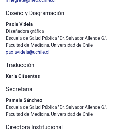
mnegrete@med.uchile.cl
Diseño y Diagramación
Paola Videla
Diseñadora gráfica
Escuela de Salud Pública "Dr. Salvador Allende G.".
Facultad de Medicina. Universidad de Chile
paolavidela@uchile.cl
Traducción
Karla Cifuentes
Secretaria
Pamela Sánchez
Escuela de Salud Pública "Dr. Salvador Allende G.".
Facultad de Medicina. Universidad de Chile
Directora Institucional