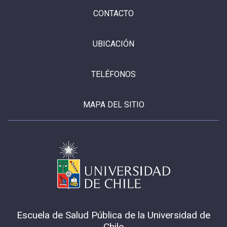
CONTACTO
UBICACIÓN
TELÉFONOS
MAPA DEL SITIO
Escuela de Salud Pública de la Universidad de
Chile