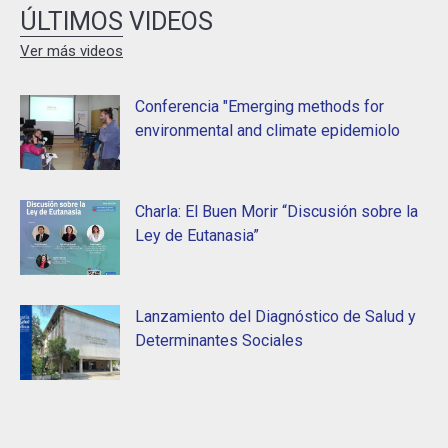
ÚLTIMOS VIDEOS
Ver más videos
Conferencia "Emerging methods for
environmental and climate epidemiolo
Charla: El Buen Morir “Discusión sobre la
Ley de Eutanasia”
Lanzamiento del Diagnóstico de Salud y
Determinantes Sociales