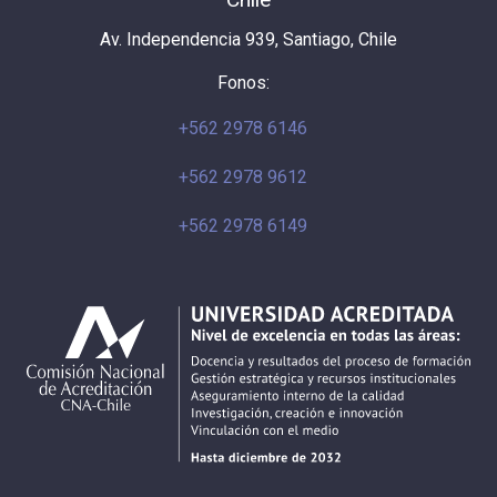
Av. Independencia 939, Santiago, Chile
Fonos:
+562 2978 6146
+562 2978 9612
+562 2978 6149