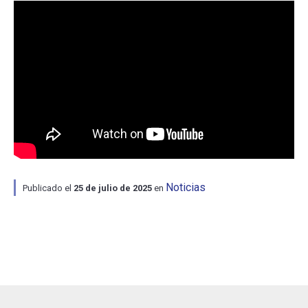
ESCUELA
BIBLIOTECA
PLATAFORMA EDUCATIVA
Noticias
Publicado el
25 de julio de 2025
en