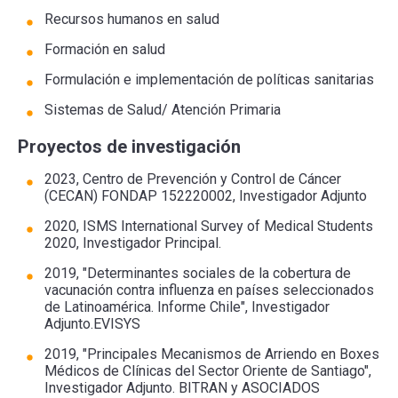
Recursos humanos en salud
Formación en salud
Formulación e implementación de políticas sanitarias
Sistemas de Salud/ Atención Primaria
Proyectos de investigación
2023, Centro de Prevención y Control de Cáncer
(CECAN) FONDAP 152220002, Investigador Adjunto
2020, ISMS International Survey of Medical Students
2020, Investigador Principal.
2019, "Determinantes sociales de la cobertura de
vacunación contra influenza en países seleccionados
de Latinoamérica. Informe Chile", Investigador
Adjunto.EVISYS
2019, "Principales Mecanismos de Arriendo en Boxes
Médicos de Clínicas del Sector Oriente de Santiago",
Investigador Adjunto. BITRAN y ASOCIADOS