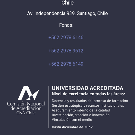
Chile
Av. Independencia 939, Santiago, Chile
Fonos:
+562 2978 6146
+562 2978 9612
+562 2978 6149