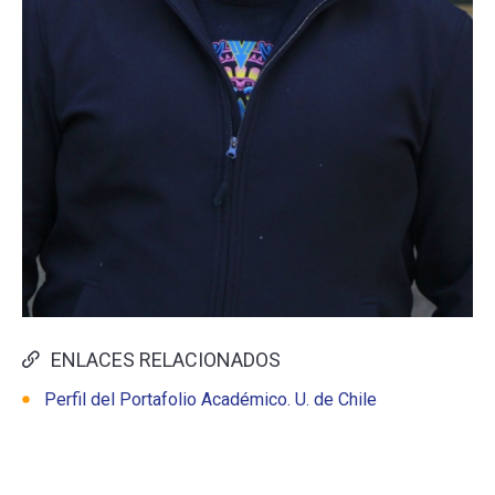
ENLACES RELACIONADOS
Perfil del Portafolio Académico. U. de Chile