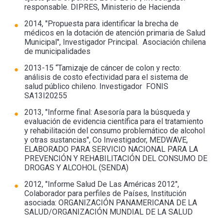
responsable. DIPRES, Ministerio de Hacienda
2014, "Propuesta para identificar la brecha de
médicos en la dotación de atención primaria de Salud
Municipal", Investigador Principal. Asociación chilena
de municipalidades
2013-15 “Tamizaje de cáncer de colon y recto:
análisis de costo efectividad para el sistema de
salud público chileno. Investigador FONIS
SA13I20255
2013, "Informe final: Asesoría para la búsqueda y
evaluación de evidencia científica para el tratamiento
y rehabilitación del consumo problemático de alcohol
y otras sustancias", Co Investigador, MEDWAVE,
ELABORADO PARA SERVICIO NACIONAL PARA LA
PREVENCIÓN Y REHABILITACIÓN DEL CONSUMO DE
DROGAS Y ALCOHOL (SENDA)
2012, "Informe Salud De Las Américas 2012",
Colaborador para perfiles de Países, Institución
asociada: ORGANIZACIÓN PANAMERICANA DE LA
SALUD/ORGANIZACIÓN MUNDIAL DE LA SALUD