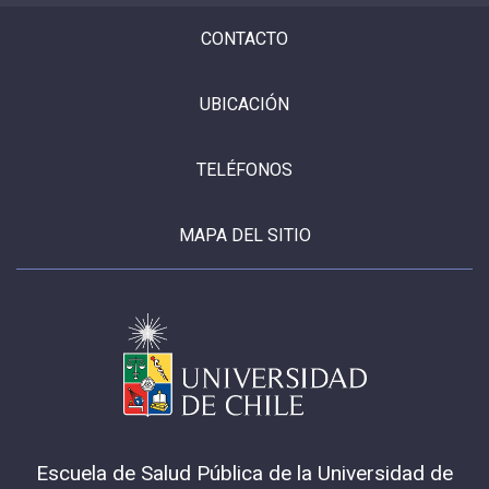
CONTACTO
UBICACIÓN
TELÉFONOS
MAPA DEL SITIO
Escuela de Salud Pública de la Universidad de