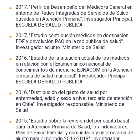
2017, "Perfil de Desempeño del Médico/a General en
entorno de Redes Integradas de Servicios de Salud
basadas en Atención Primaria", Investigador Principal.
ESCUELA DE SALUD PUBLICA
2017, "Estudio contribución médicos en destinación
EDF y devolución PAO en la red pública de salud",
Investigador adjunto. Ministerio de Salud
2016, "Estudio de la situación actual de los médicos
en relación con el Examen único nacional de
conocimientos de medicina EUNACOM en la Atención
primaria de salud municipal", Investigador Principal.
ESCUELA DE SALUD PUBLICA
2016, "Distribución del gasto de salud por
enfermedad, edad y sexo a nivel terciario de atención
en Chile", Investigador responsable. Ministerio de
Salud
2015, "Estudio sobre la revisión del per cápita basal
para la Atención Primaria de Salud, los indexadores,
Plan de Salud Familiar y comunitario y un programa de
ajuste para el período 2016-2018", Investigador