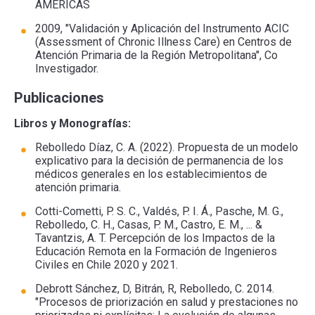
AMERICAS
2009, "Validación y Aplicación del Instrumento ACIC
(Assessment of Chronic Illness Care) en Centros de
Atención Primaria de la Región Metropolitana", Co
Investigador.
Publicaciones
Libros y Monografías:
Rebolledo Díaz, C. A. (2022). Propuesta de un modelo
explicativo para la decisión de permanencia de los
médicos generales en los establecimientos de
atención primaria.
Cotti-Cometti, P. S. C., Valdés, P. I. Á., Pasche, M. G.,
Rebolledo, C. H., Casas, P. M., Castro, E. M., ... &
Tavantzis, A. T. Percepción de los Impactos de la
Educación Remota en la Formación de Ingenieros
Civiles en Chile 2020 y 2021.
Debrott Sánchez, D, Bitrán, R, Rebolledo, C. 2014.
"Procesos de priorización en salud y prestaciones no