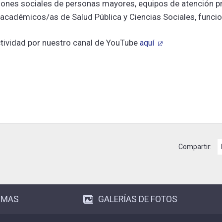
ones sociales de personas mayores, equipos de atención pr
académicos/as de Salud Pública y Ciencias Sociales, funcion
ctividad por nuestro canal de YouTube
aquí
Compartir:
OMAS
GALERÍAS DE FOTOS