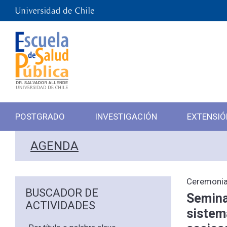
POSTGRADO
INVESTIGACIÓN
EXTENSIÓ
AGENDA
Ceremonia
BUSCADOR DE
Semina
ACTIVIDADES
sistem