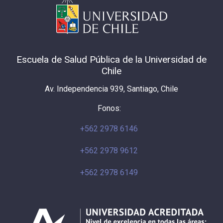
Escuela de Salud Pública de la Universidad de
Chile
Av. Independencia 939, Santiago, Chile
Fonos:
+562 2978 6146
+562 2978 9612
+562 2978 6149