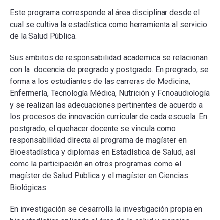
Este programa corresponde al área disciplinar desde el
cual se cultiva la estadística como herramienta al servicio
ESCUELA
de la Salud Pública.
BIBLIOTECA
Sus ámbitos de responsabilidad académica se relacionan
con la docencia de pregrado y postgrado. En pregrado, se
forma a los estudiantes de las carreras de Medicina,
PLATAFORMA EDUCATIVA
Enfermería, Tecnología Médica, Nutrición y Fonoaudiología
y se realizan las adecuaciones pertinentes de acuerdo a
los procesos de innovación curricular de cada escuela. En
postgrado, el quehacer docente se vincula como
responsabilidad directa al programa de magíster en
Bioestadística y diplomas en Estadística de Salud, así
como la participación en otros programas como el
magíster de Salud Pública y el magíster en Ciencias
Biológicas.
En investigación se desarrolla la investigación propia en