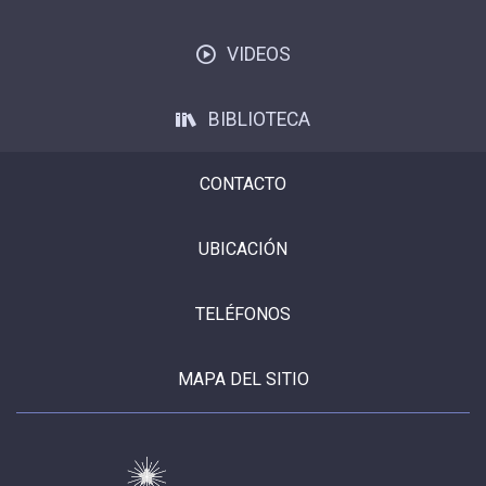
VIDEOS
BIBLIOTECA
CONTACTO
UBICACIÓN
TELÉFONOS
MAPA DEL SITIO