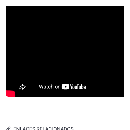
ENLACES RELACIONADOS