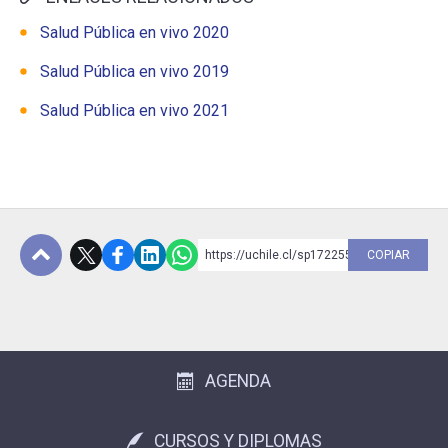
Salud Pública en vivo 2020
Salud Pública en vivo 2019
Salud Pública en vivo 2021
https://uchile.cl/sp172255
COPIAR
Subir
AGENDA
CURSOS Y DIPLOMAS