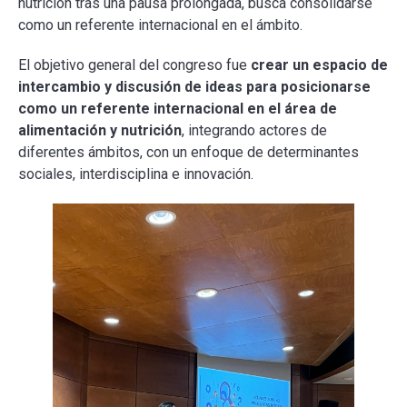
nutrición tras una pausa prolongada, busca consolidarse
como un referente internacional en el ámbito.
El objetivo general del congreso fue
crear un espacio de
intercambio y discusión de ideas para posicionarse
como un referente internacional en el área de
alimentación y nutrición
, integrando actores de
diferentes ámbitos, con un enfoque de determinantes
sociales, interdisciplina e innovación.