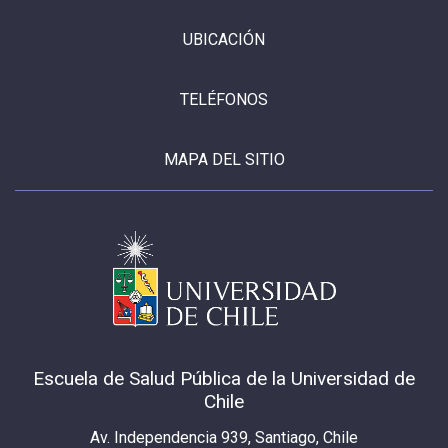
UBICACIÓN
TELÉFONOS
MAPA DEL SITIO
Escuela de Salud Pública de la Universidad de
Chile
Av. Independencia 939, Santiago, Chile