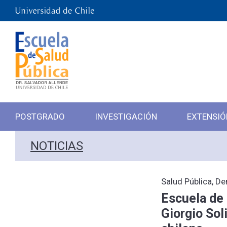
POSTGRADO
INVESTIGACIÓN
EXTENSIÓ
NOTICIAS
Salud Pública, D
Escuela de 
Giorgio Sol