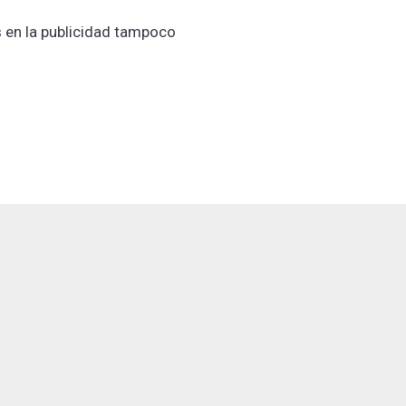
 en la publicidad tampoco