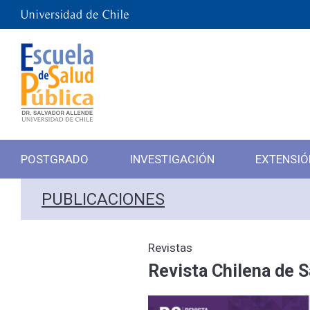
POSTGRADO
INVESTIGACIÓN
EXTENSIÓ
PUBLICACIONES
Revistas
Revista Chilena de S