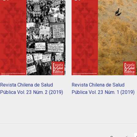
Revista Chilena de Salud
Revista Chilena de Salud
Pública Vol. 23 Núm. 2 (2019)
Pública Vol. 23 Núm. 1 (2019)