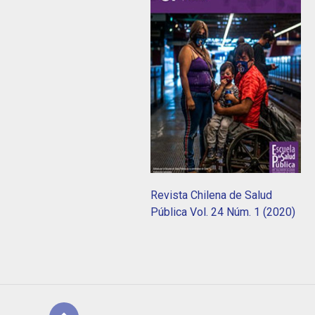
Revista Chilena de Salud
Pública Vol. 24 Núm. 1 (2020)