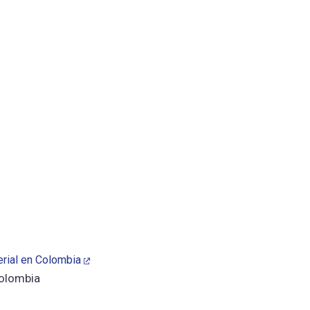
erial en Colombia
Colombia