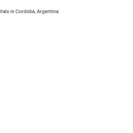
itals in Cordoba, Argentina: