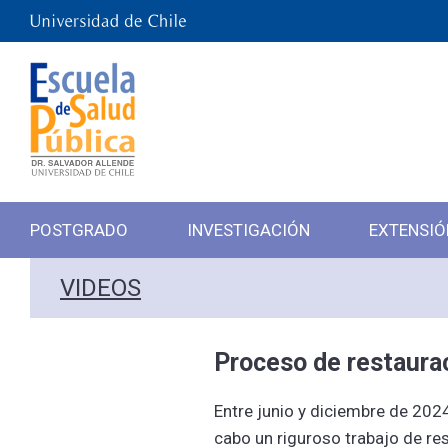
POSTGRADO
INVESTIGACIÓN
EXTENSIÓ
VIDEOS
Proceso de restaurac
Entre junio y diciembre de 2024
cabo un riguroso trabajo de re