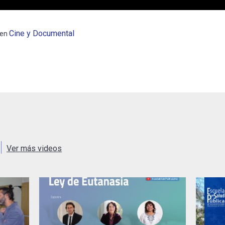
Cine y Documental
en
Ver más videos