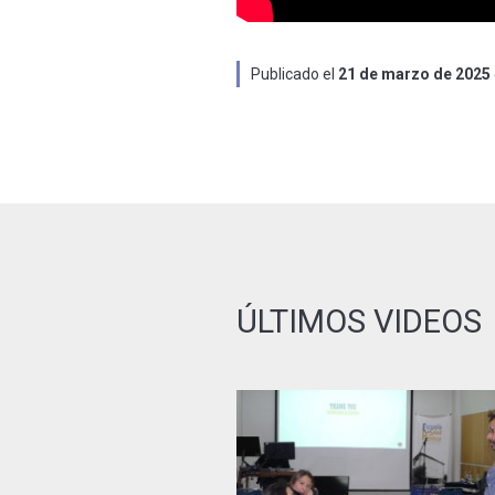
Publicado el
21 de marzo de 2025
ÚLTIMOS VIDEOS