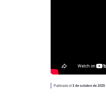
Publicado el
3 de octubre de 2025