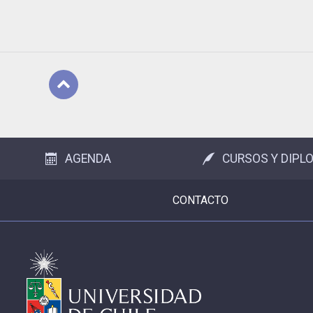
Subir
AGENDA
CURSOS Y DIPL
CONTACTO