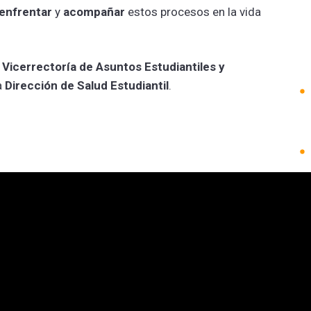
enfrentar
y
acompañar
estos procesos en la vida
a
Vicerrectoría de Asuntos Estudiantiles y
a
Dirección de Salud Estudiantil
.