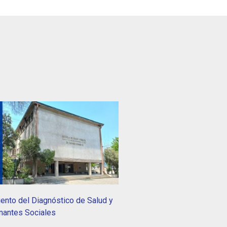
ento del Diagnóstico de Salud y
nantes Sociales