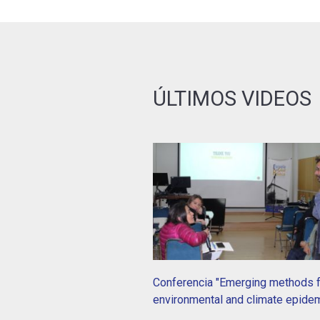
ÚLTIMOS VIDEOS
Conferencia "Emerging methods f
environmental and climate epide