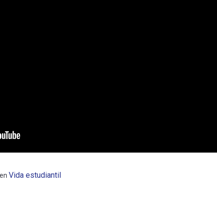
Vida estudiantil
en