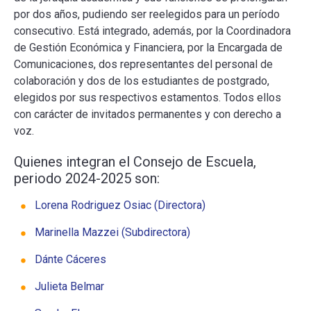
por dos años, pudiendo ser reelegidos para un período
consecutivo. Está integrado, además, por la Coordinadora
de Gestión Económica y Financiera, por la Encargada de
Comunicaciones, dos representantes del personal de
colaboración y dos de los estudiantes de postgrado,
elegidos por sus respectivos estamentos. Todos ellos
con carácter de invitados permanentes y con derecho a
voz.
Quienes integran el Consejo de Escuela,
periodo 2024-2025 son:
Lorena Rodriguez Osiac (Directora)
Marinella Mazzei (Subdirectora)
Dánte Cáceres
Julieta Belmar