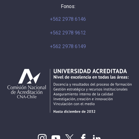
Fonos:
+562 2978 6146
+562 2978 9612
+562 2978 6149