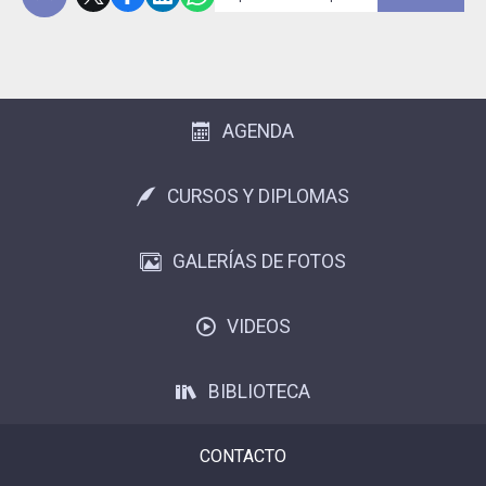
Subir
AGENDA
CURSOS Y DIPLOMAS
GALERÍAS DE FOTOS
VIDEOS
BIBLIOTECA
CONTACTO