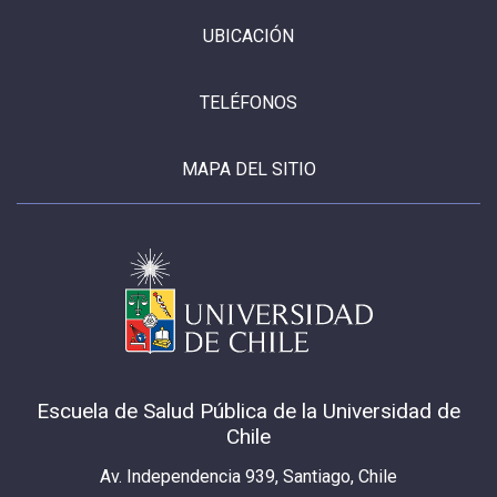
UBICACIÓN
TELÉFONOS
MAPA DEL SITIO
Escuela de Salud Pública de la Universidad de
Chile
Av. Independencia 939, Santiago, Chile