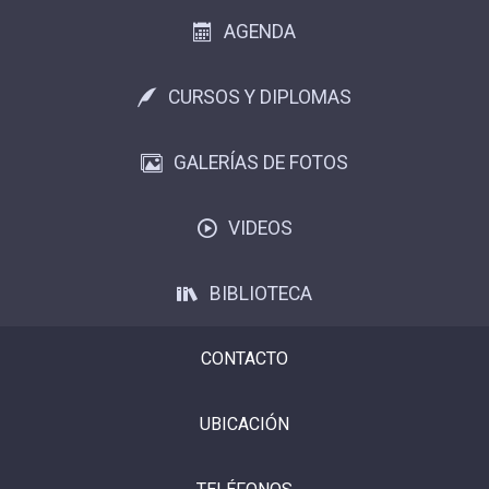
AGENDA
CURSOS Y DIPLOMAS
GALERÍAS DE FOTOS
VIDEOS
BIBLIOTECA
CONTACTO
UBICACIÓN