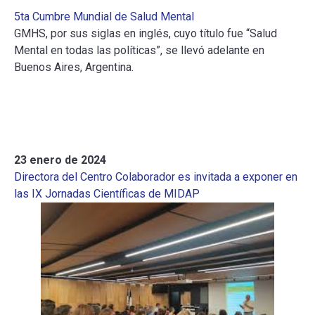
5ta Cumbre Mundial de Salud Mental
GMHS, por sus siglas en inglés, cuyo título fue “Salud
Mental en todas las políticas”, se llevó adelante en
Buenos Aires, Argentina.
23 enero de 2024
Directora del Centro Colaborador es invitada a exponer en
las IX Jornadas Científicas de MIDAP