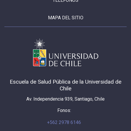
TELÉFONOS
MAPA DEL SITIO
Escuela de Salud Pública de la Universidad de
Chile
Av. Independencia 939, Santiago, Chile
Fonos:
+562 2978 6146