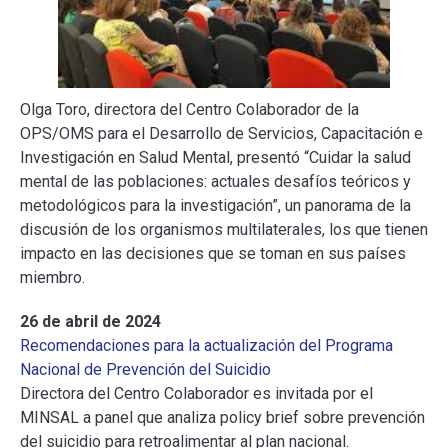
Olga Toro, directora del Centro Colaborador de la
OPS/OMS para el Desarrollo de Servicios, Capacitación e
Investigación en Salud Mental, presentó “Cuidar la salud
mental de las poblaciones: actuales desafíos teóricos y
metodológicos para la investigación”, un panorama de la
discusión de los organismos multilaterales, los que tienen
impacto en las decisiones que se toman en sus países
miembro.
26 de abril de 2024
Recomendaciones para la actualización del Programa
Nacional de Prevención del Suicidio
Directora del Centro Colaborador es invitada por el
MINSAL a panel que analiza policy brief sobre prevención
del suicidio para retroalimentar al plan nacional.