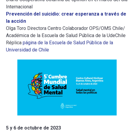
Internacional
Prevención del suicidio: crear esperanza a través de
la acción
Olga Toro Directora Centro Colaborador OPS/OMS Chile/
Académica de la Escuela de Salud Pública de la UdeChile
Réplica
página de la Escuela de Salud Pública de la
Universidad de Chile
5 y 6 de octubre de 2023