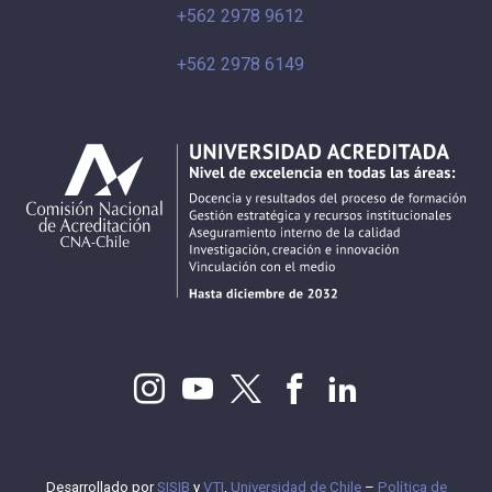
+562 2978 9612
+562 2978 6149
Desarrollado por
SISIB
y
VTI
,
Universidad de Chile
–
Política de