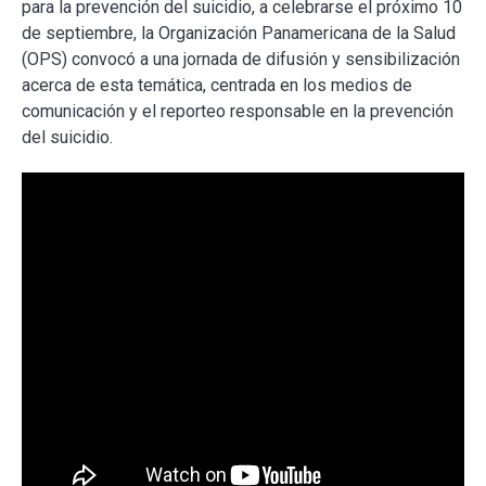
para la prevención del suicidio, a celebrarse el próximo 10
de septiembre, la Organización Panamericana de la Salud
(OPS) convocó a una jornada de difusión y sensibilización
acerca de esta temática, centrada en los medios de
comunicación y el reporteo responsable en la prevención
del suicidio.