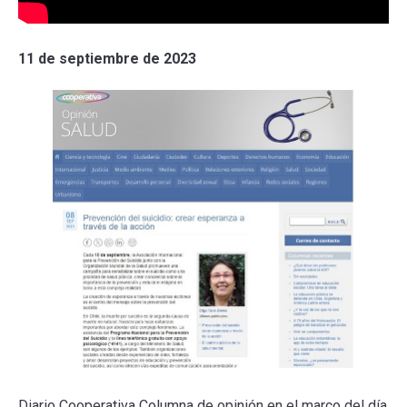
11 de septiembre de 2023
Diario Cooperativa Columna de opinión en el marco del día