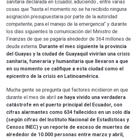
sanitaria declarada en Ecuador, aduciendo , entre varias
cosas que “hasta el momento no se ha recibido ninguna
asignación presupuestaria por parte de la autoridad
competente, para el manejo de la emergencia” y durante
los días siguientes la comunicación del Ministro de
Finanzas de que se pagaría alrededor de 364 millones de
deuda externa.
Durante el mes siguiente la provincia
del Guayas y la ciudad de Guayaquil vivirían una crisis
sanitaria, funeraria y humanitaria que llevaron a que
en su momento se califique a esta ciudad como el
epicentro de la crisis en Latinoamérica.
Mucha gente se pregunta qué factores incidieron en que
durante el mes de abril
se haya vivido una verdadera
catástrofe en el puerto principal del Ecuador, con
cifras alarmantes como 634 fallecidos en un solo día
(según cifras del Instituto Nacional de Estadísticas y
Censos INEC) y un reporte de exceso de muertes de
alrededor de 10.000 personas entre marzo y abril,