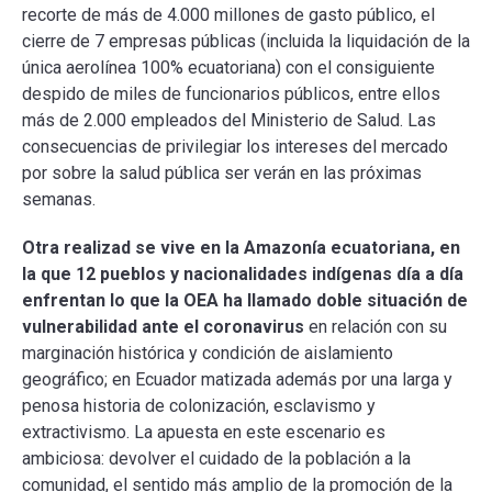
recorte de más de 4.000 millones de gasto público, el
cierre de 7 empresas públicas (incluida la liquidación de la
única aerolínea 100% ecuatoriana) con el consiguiente
despido de miles de funcionarios públicos, entre ellos
más de 2.000 empleados del Ministerio de Salud. Las
consecuencias de privilegiar los intereses del mercado
por sobre la salud pública ser verán en las próximas
semanas.
Otra realizad se vive en la Amazonía ecuatoriana, en
la que 12 pueblos y nacionalidades indígenas día a día
enfrentan lo que la OEA ha llamado doble situación de
vulnerabilidad ante el coronavirus
en relación con su
marginación histórica y condición de aislamiento
geográfico; en Ecuador matizada además por una larga y
penosa historia de colonización, esclavismo y
extractivismo. La apuesta en este escenario es
ambiciosa: devolver el cuidado de la población a la
comunidad, el sentido más amplio de la promoción de la