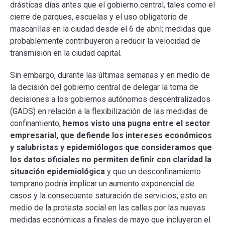
drásticas días antes que el gobierno central, tales como el
cierre de parques, escuelas y el uso obligatorio de
mascarillas en la ciudad desde el 6 de abril; medidas que
probablemente contribuyeron a reducir la velocidad de
transmisión en la ciudad capital.
Sin embargo, durante las últimas semanas y en medio de
la decisión del gobierno central de delegar la toma de
decisiones a los gobiernos autónomos descentralizados
(GADS) en relación a la flexibilización de las medidas de
confinamiento,
hemos visto una pugna entre el sector
empresarial, que defiende los intereses económicos
y salubristas y epidemiólogos que consideramos que
los datos oficiales no permiten definir con claridad la
situación epidemiológica
y que un desconfinamiento
temprano podría implicar un aumento exponencial de
casos y la consecuente saturación de servicios; esto en
medio de la protesta social en las calles por las nuevas
medidas económicas a finales de mayo que incluyeron el