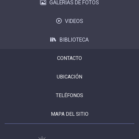
GALERÍAS DE FOTOS
VIDEOS
BIBLIOTECA
CONTACTO
UBICACIÓN
TELÉFONOS
MAPA DEL SITIO