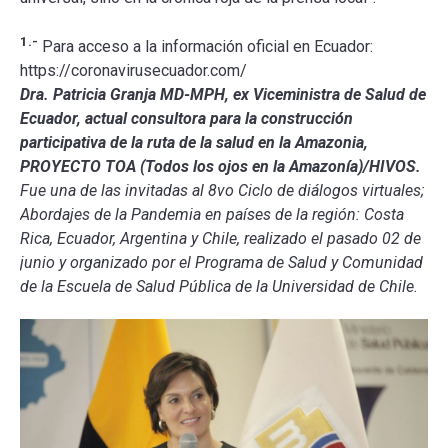
1.-
Para acceso a la información oficial en Ecuador:
https://coronavirusecuador.com/
Dra. Patricia Granja MD-MPH, ex Viceministra de Salud de
Ecuador, actual consultora para la construcción
participativa de la ruta de la salud en la Amazonia,
PROYECTO TOA (Todos los ojos en la Amazonía)/HIVOS.
Fue una de las invitadas al 8vo Ciclo de diálogos virtuales;
Abordajes de la Pandemia en países de la región: Costa
Rica, Ecuador, Argentina y Chile, realizado el pasado 02 de
junio y organizado por el Programa de Salud y Comunidad
de la Escuela de Salud Pública de la Universidad de Chile.