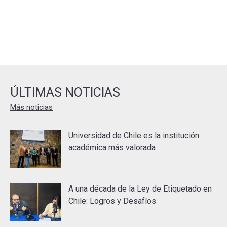
ÚLTIMAS NOTICIAS
Más noticias
Universidad de Chile es la institución
académica más valorada
A una década de la Ley de Etiquetado en
Chile: Logros y Desafíos