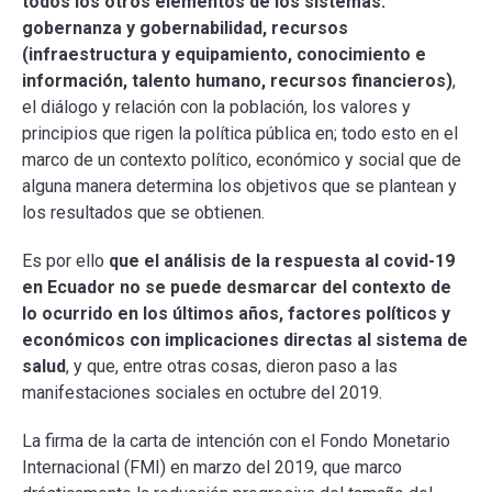
todos los otros elementos de los sistemas:
gobernanza y gobernabilidad, recursos
(infraestructura y equipamiento, conocimiento e
información, talento humano, recursos financieros)
,
el diálogo y relación con la población, los valores y
principios que rigen la política pública en; todo esto en el
marco de un contexto político, económico y social que de
alguna manera determina los objetivos que se plantean y
los resultados que se obtienen.
Es por ello
que el análisis de la respuesta al covid-19
en Ecuador no se puede desmarcar del contexto de
lo ocurrido en los últimos años, factores políticos y
económicos con implicaciones directas al sistema de
salud
, y que, entre otras cosas, dieron paso a las
manifestaciones sociales en octubre del 2019.
La firma de la carta de intención con el Fondo Monetario
Internacional (FMI) en marzo del 2019, que marco