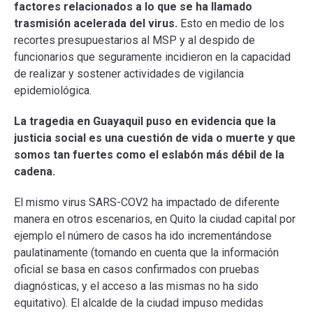
factores relacionados a lo que se ha llamado
trasmisión acelerada del virus.
Esto en medio de los
recortes presupuestarios al MSP y al despido de
funcionarios que seguramente incidieron en la capacidad
de realizar y sostener actividades de vigilancia
epidemiológica.
La tragedia en Guayaquil puso en evidencia que la
justicia social es una cuestión de vida o muerte y que
somos tan fuertes como el eslabón más débil de la
cadena.
El mismo virus SARS-COV2 ha impactado de diferente
manera en otros escenarios, en Quito la ciudad capital por
ejemplo el número de casos ha ido incrementándose
paulatinamente (tomando en cuenta que la información
oficial se basa en casos confirmados con pruebas
diagnósticas, y el acceso a las mismas no ha sido
equitativo). El alcalde de la ciudad impuso medidas