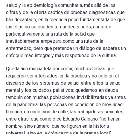
salud y la epidemiología comunitaria, más allá de las
cifras y de la oferta caótica de pruebas diagnósticas que
han decantado, en la creencia poco fundamentada de que
sin ellas no se pueden tomar decisiones; construir
participativamente una ruta de la salud que
inevitablemente empezara como una ruta de la
enfermedad, pero que pretende un diálogo de saberes un
enfoque más integral y más respetuoso de la cultura.
Queda aún mucha tela por cortar, muchos temas que
requieren ser integrados ,en la práctica y no solo en el
discurso de los sistemas de salud, entre ellos la salud
mental y los cuidados paliativos; quedamos en deuda
también con muchas poblaciones invisibilizadas ya antes
de la pandemia: las personas en condición de movilidad
humana, en condición de calle, las trabajadoras sexuales,
entre otras; que como dice Eduardo Galeano: “no tienen
nombre, sino número, que no figuran en la historia
universal, sino en la crónica roja de la prensa local”.