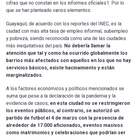
cifras que no constan en los informes oficiales1. Por lo
que se han planteado varios elementos:
Guayaquil, de acuerdo con los reportes del INEC, es la
ciudad con más alta tasa de empleo informal, subempleo
y pobreza, siendo reconocida como una de las ciudades
más inequitativas del país.
No debería llamar la
atención que tal y como ha ocurrido globalmente los
barrios más afectados son aquellos en los que no hay
servicios básicos, existe hacinamiento y están
marginalizados.
A los factores económicos y políticos mencionados se
suma que pese a la declaración de la pandemia y la
evidencia de casos;
en esta ciudad no se restringieron
los eventos públicos, al contrario, se autorizó un
partido de futbol el 4 de marzo con la presencia de
alrededor de 17.000 aficionados, eventos masivos
como matrimonios y celebraciones que podrían ser