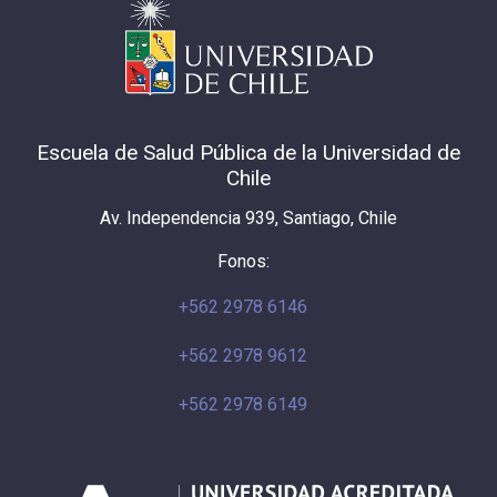
Escuela de Salud Pública de la Universidad de
Chile
Av. Independencia 939, Santiago, Chile
Fonos:
+562 2978 6146
+562 2978 9612
+562 2978 6149